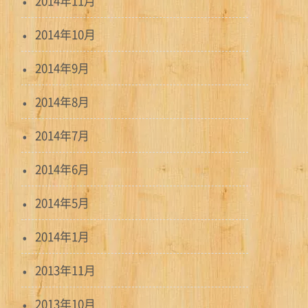
2014年11月
2014年10月
2014年9月
2014年8月
2014年7月
2014年6月
2014年5月
2014年1月
2013年11月
2013年10月