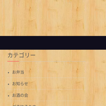
カテゴリー
お弁当
お知らせ
お酒の会