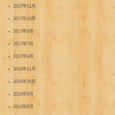
2017年11月
2017年10月
2017年8月
2017年7月
2017年6月
2016年11月
2016年10月
2016年9月
2016年8月