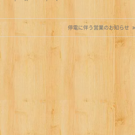
停電に伴う営業のお知らせ