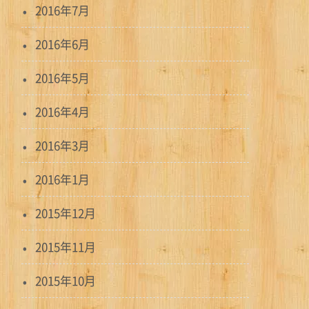
2016年7月
2016年6月
2016年5月
2016年4月
2016年3月
2016年1月
2015年12月
2015年11月
2015年10月