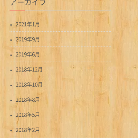
アーカイブ
2021年1月
2019年9月
2019年6月
2018年12月
2018年10月
2018年8月
2018年5月
2018年2月