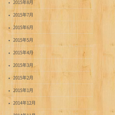
2015年8月
2015年7月
2015年6月
2015年5月
2015年4月
2015年3月
2015年2月
2015年1月
2014年12月