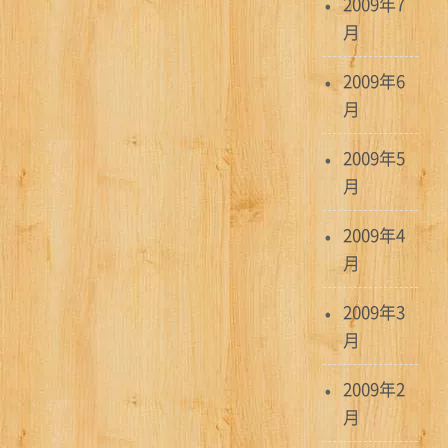
2009年7
月
2009年6
月
2009年5
月
2009年4
月
2009年3
月
2009年2
月