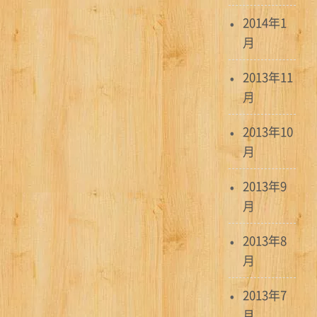
2014年1
月
2013年11
月
2013年10
月
2013年9
月
2013年8
月
2013年7
月