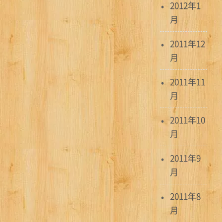
2012年1
月
2011年12
月
2011年11
月
2011年10
月
2011年9
月
2011年8
月