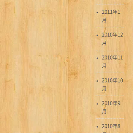
2011年1
月
2010年12
月
2010年11
月
2010年10
月
2010年9
月
2010年8