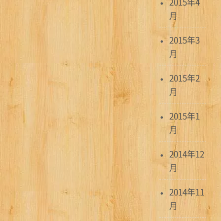
2015年4
月
2015年3
月
2015年2
月
2015年1
月
2014年12
月
2014年11
月