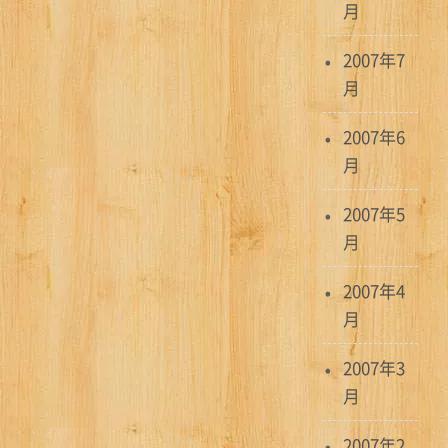
月
2007年7
月
2007年6
月
2007年5
月
2007年4
月
2007年3
月
2007年2