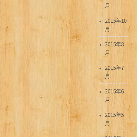
月
2015年10
月
2015年8
月
2015年7
月
2015年6
月
2015年5
月