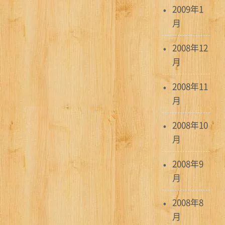
2009年1
月
2008年12
月
2008年11
月
2008年10
月
2008年9
月
2008年8
月