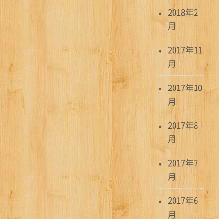
2018年2
月
2017年11
月
2017年10
月
2017年8
月
2017年7
月
2017年6
月