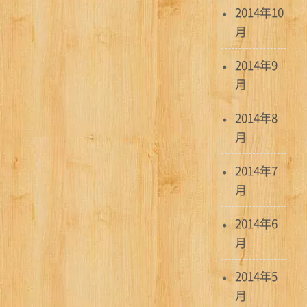
2014年10
月
2014年9
月
2014年8
月
2014年7
月
2014年6
月
2014年5
月