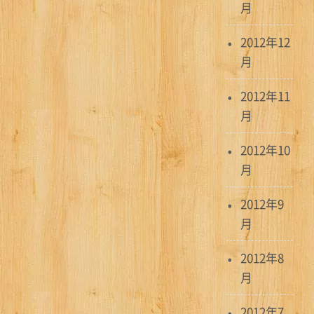
月
2012年12
月
2012年11
月
2012年10
月
2012年9
月
2012年8
月
2012年7