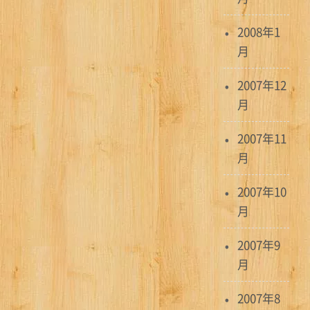
2008年1
月
2007年12
月
2007年11
月
2007年10
月
2007年9
月
2007年8