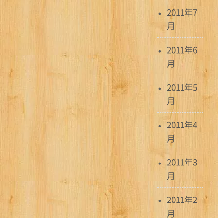
2011年7
月
2011年6
月
2011年5
月
2011年4
月
2011年3
月
2011年2
月