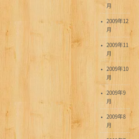
月
2009年12
月
2009年11
月
2009年10
月
2009年9
月
2009年8
月