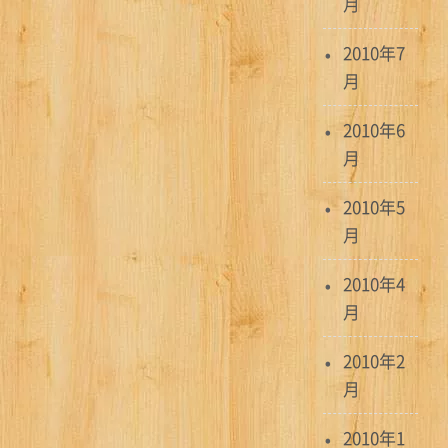
月
2010年7
月
2010年6
月
2010年5
月
2010年4
月
2010年2
月
2010年1