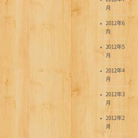
月
2012年6
月
2012年5
月
2012年4
月
2012年3
月
2012年2
月