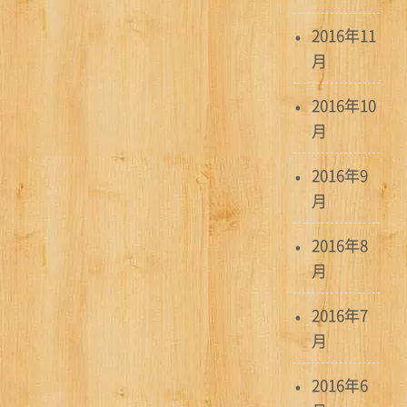
2016年11
月
2016年10
月
2016年9
月
2016年8
月
2016年7
月
2016年6