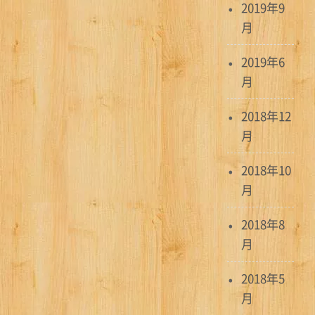
2019年9
月
2019年6
月
2018年12
月
2018年10
月
2018年8
月
2018年5
月