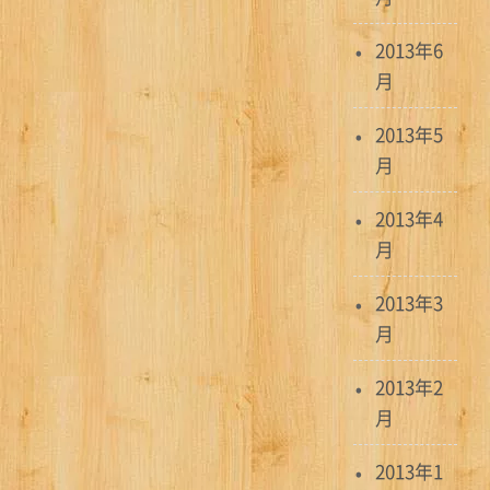
2013年6
月
2013年5
月
2013年4
月
2013年3
月
2013年2
月
2013年1