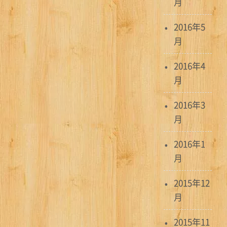
月
2016年5
月
2016年4
月
2016年3
月
2016年1
月
2015年12
月
2015年11