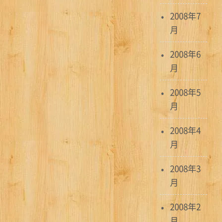
2008年7
月
2008年6
月
2008年5
月
2008年4
月
2008年3
月
2008年2
月