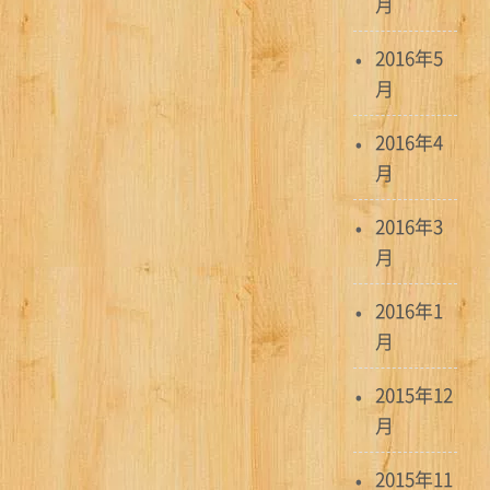
月
2016年5
月
2016年4
月
2016年3
月
2016年1
月
2015年12
月
2015年11