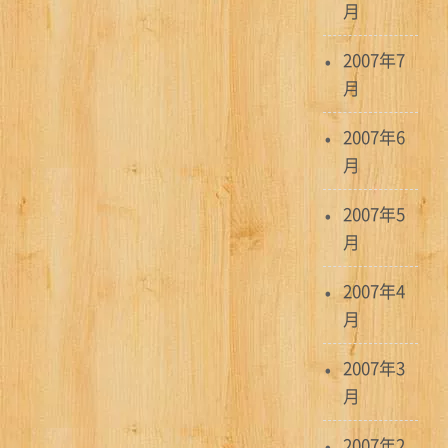
月
2007年7
月
2007年6
月
2007年5
月
2007年4
月
2007年3
月
2007年2