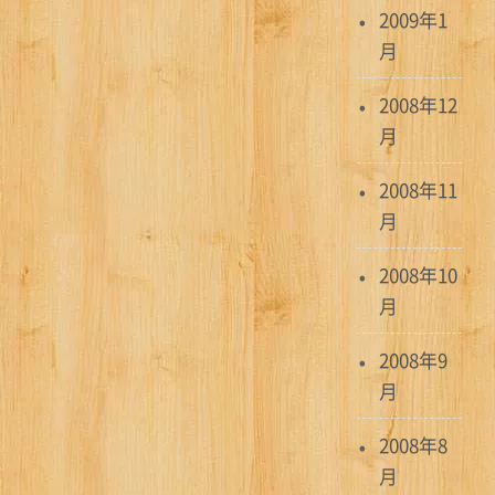
2009年1
月
2008年12
月
2008年11
月
2008年10
月
2008年9
月
2008年8
月