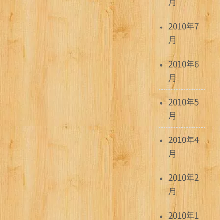
月
2010年7
月
2010年6
月
2010年5
月
2010年4
月
2010年2
月
2010年1