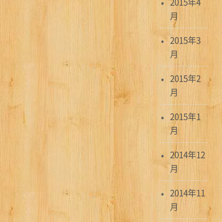
2015年4
月
2015年3
月
2015年2
月
2015年1
月
2014年12
月
2014年11
月