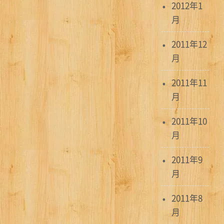
2012年1
月
2011年12
月
2011年11
月
2011年10
月
2011年9
月
2011年8
月