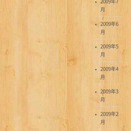
2009年7
月
2009年6
月
2009年5
月
2009年4
月
2009年3
月
2009年2
月