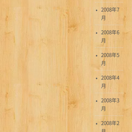
2008年7
月
2008年6
月
2008年5
月
2008年4
月
2008年3
月
2008年2
月