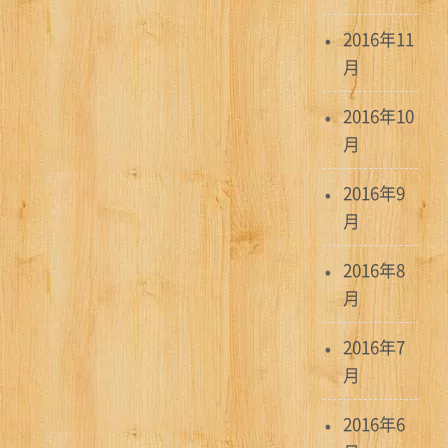
2016年11
月
2016年10
月
2016年9
月
2016年8
月
2016年7
月
2016年6