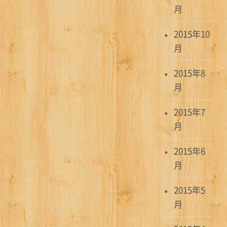
月
2015年10
月
2015年8
月
2015年7
月
2015年6
月
2015年5
月