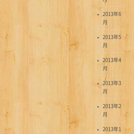
2013年6
月
2013年5
月
2013年4
月
2013年3
月
2013年2
月
2013年1