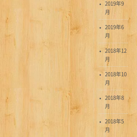
2019年9
月
2019年6
月
2018年12
月
2018年10
月
2018年8
月
2018年5
月