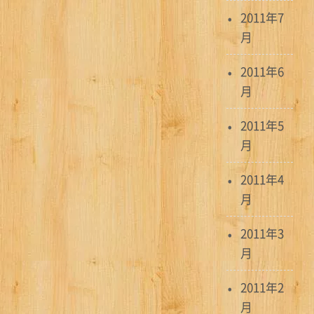
2011年7
月
2011年6
月
2011年5
月
2011年4
月
2011年3
月
2011年2
月