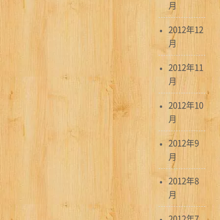
月
2012年12
月
2012年11
月
2012年10
月
2012年9
月
2012年8
月
2012年7