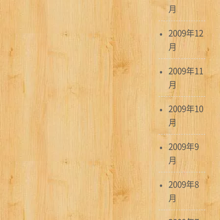
月
2009年12
月
2009年11
月
2009年10
月
2009年9
月
2009年8
月