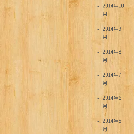
2014年10
月
2014年9
月
2014年8
月
2014年7
月
2014年6
月
2014年5
月