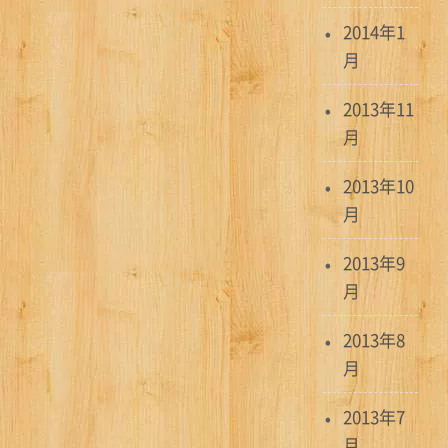
2014年1
月
2013年11
月
2013年10
月
2013年9
月
2013年8
月
2013年7
月