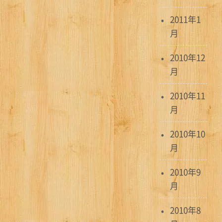
2011年1
月
2010年12
月
2010年11
月
2010年10
月
2010年9
月
2010年8