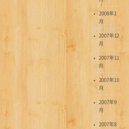
2008年1
月
2007年12
月
2007年11
月
2007年10
月
2007年9
月
2007年8