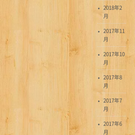
2018年2
月
2017年11
月
2017年10
月
2017年8
月
2017年7
月
2017年6
月