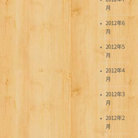
月
2012年6
月
2012年5
月
2012年4
月
2012年3
月
2012年2
月