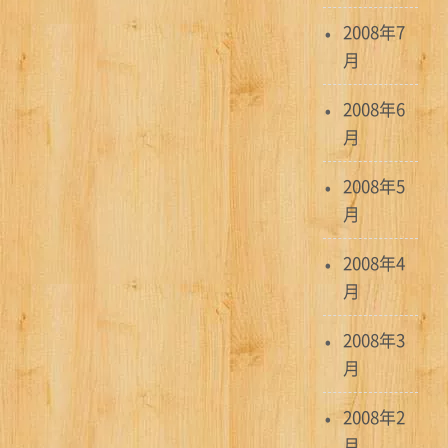
2008年7
月
2008年6
月
2008年5
月
2008年4
月
2008年3
月
2008年2
月