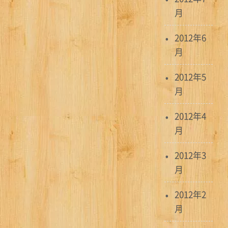
月
2012年6
月
2012年5
月
2012年4
月
2012年3
月
2012年2
月