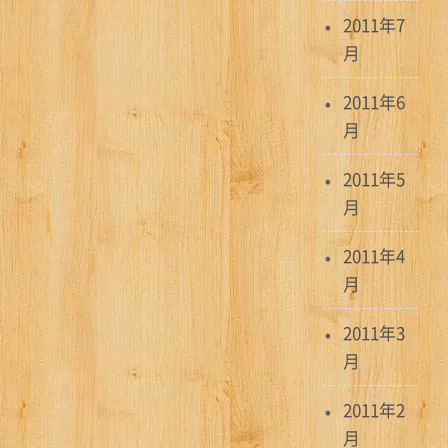
2011年7
月
2011年6
月
2011年5
月
2011年4
月
2011年3
月
2011年2
月