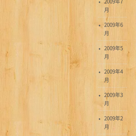
2009年7
月
2009年6
月
2009年5
月
2009年4
月
2009年3
月
2009年2
月