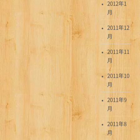
2012年1
月
2011年12
月
2011年11
月
2011年10
月
2011年9
月
2011年8
月