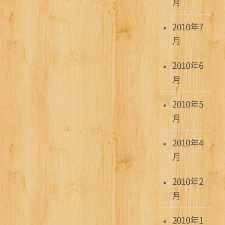
月
2010年7
月
2010年6
月
2010年5
月
2010年4
月
2010年2
月
2010年1