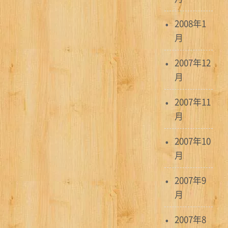
2008年1
月
2007年12
月
2007年11
月
2007年10
月
2007年9
月
2007年8