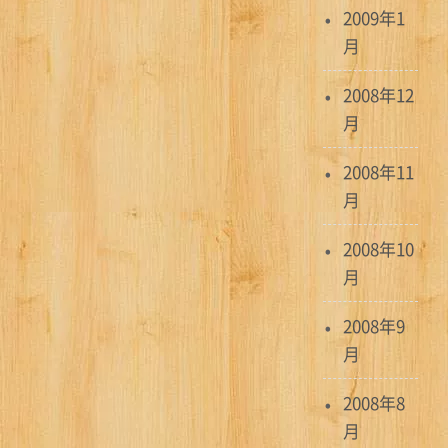
2009年1
月
2008年12
月
2008年11
月
2008年10
月
2008年9
月
2008年8
月