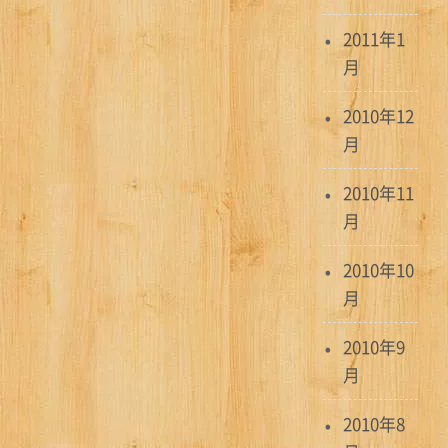
2011年1
月
2010年12
月
2010年11
月
2010年10
月
2010年9
月
2010年8