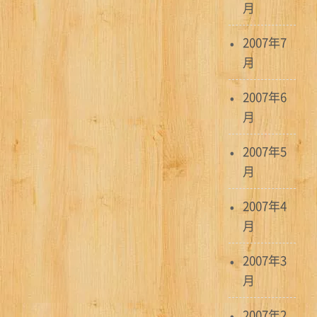
月
2007年7
月
2007年6
月
2007年5
月
2007年4
月
2007年3
月
2007年2