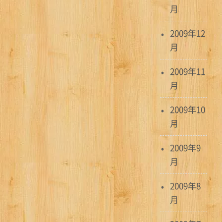
月
2009年12
月
2009年11
月
2009年10
月
2009年9
月
2009年8
月