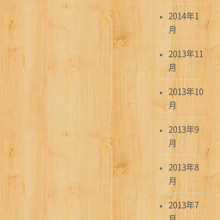
2014年1
月
2013年11
月
2013年10
月
2013年9
月
2013年8
月
2013年7
月