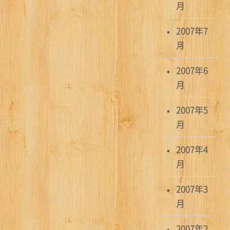
月
2007年7
月
2007年6
月
2007年5
月
2007年4
月
2007年3
月
2007年2