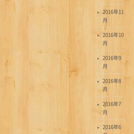
2016年11
月
2016年10
月
2016年9
月
2016年8
月
2016年7
月
2016年6