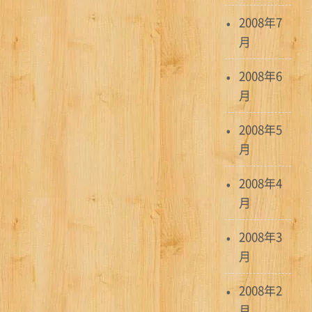
2008年7
月
2008年6
月
2008年5
月
2008年4
月
2008年3
月
2008年2
月