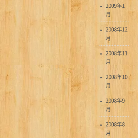
2009年1
月
2008年12
月
2008年11
月
2008年10
月
2008年9
月
2008年8
月