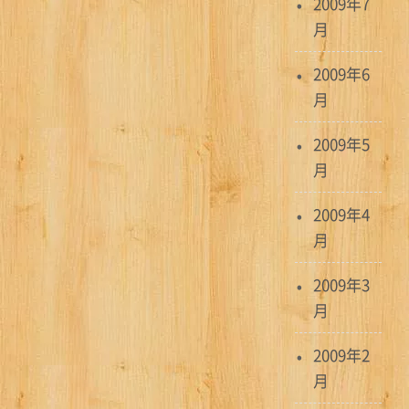
2009年7
月
2009年6
月
2009年5
月
2009年4
月
2009年3
月
2009年2
月