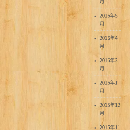
月
2016年5
月
2016年4
月
2016年3
月
2016年1
月
2015年12
月
2015年11