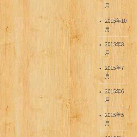
月
2015年10
月
2015年8
月
2015年7
月
2015年6
月
2015年5
月