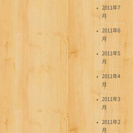
2011年7
月
2011年6
月
2011年5
月
2011年4
月
2011年3
月
2011年2
月