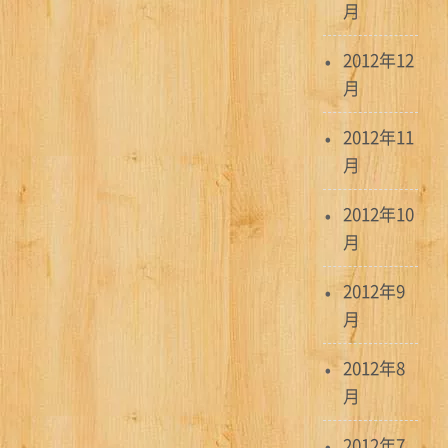
月
2012年12
月
2012年11
月
2012年10
月
2012年9
月
2012年8
月
2012年7