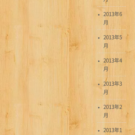
2013年6
月
2013年5
月
2013年4
月
2013年3
月
2013年2
月
2013年1