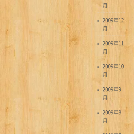
月
2009年12
月
2009年11
月
2009年10
月
2009年9
月
2009年8
月