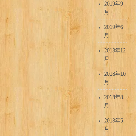
2019年9
月
2019年6
月
2018年12
月
2018年10
月
2018年8
月
2018年5
月