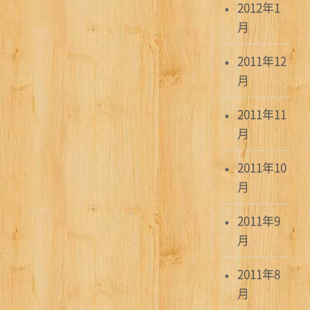
2012年1
月
2011年12
月
2011年11
月
2011年10
月
2011年9
月
2011年8
月