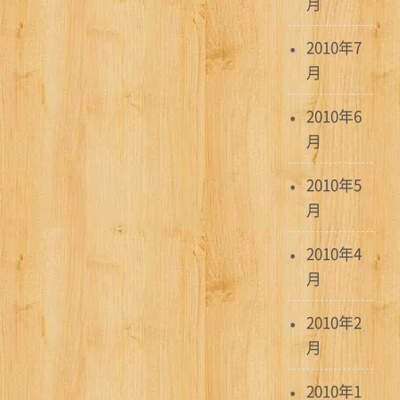
月
2010年7
月
2010年6
月
2010年5
月
2010年4
月
2010年2
月
2010年1