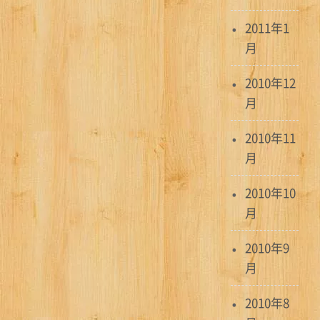
2011年1
月
2010年12
月
2010年11
月
2010年10
月
2010年9
月
2010年8