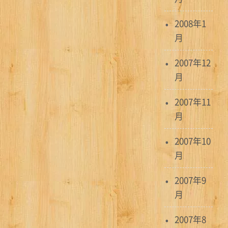
2008年1
月
2007年12
月
2007年11
月
2007年10
月
2007年9
月
2007年8