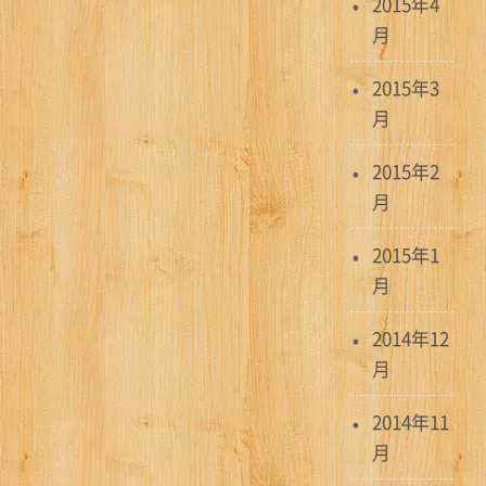
2015年4
月
2015年3
月
2015年2
月
2015年1
月
2014年12
月
2014年11
月