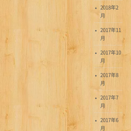
2018年2
月
2017年11
月
2017年10
月
2017年8
月
2017年7
月
2017年6
月