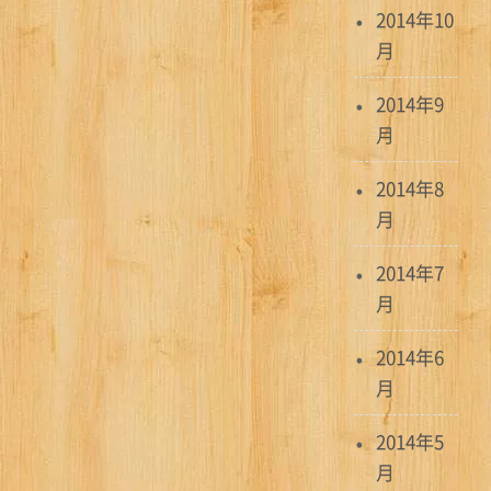
2014年10
月
2014年9
月
2014年8
月
2014年7
月
2014年6
月
2014年5
月