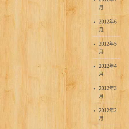
月
2012年6
月
2012年5
月
2012年4
月
2012年3
月
2012年2
月