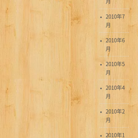
月
2010年7
月
2010年6
月
2010年5
月
2010年4
月
2010年2
月
2010年1