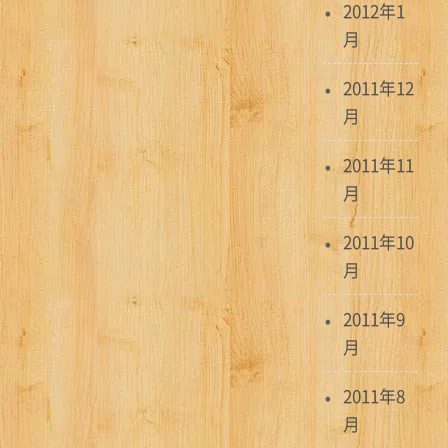
2012年1
月
2011年12
月
2011年11
月
2011年10
月
2011年9
月
2011年8
月