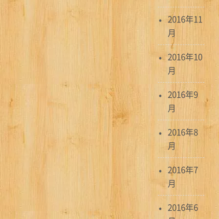
2016年11
月
2016年10
月
2016年9
月
2016年8
月
2016年7
月
2016年6