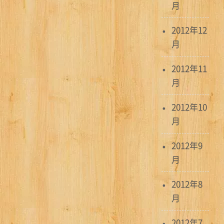
月
2012年12
月
2012年11
月
2012年10
月
2012年9
月
2012年8
月
2012年7