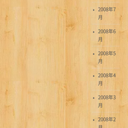
2008年7
月
2008年6
月
2008年5
月
2008年4
月
2008年3
月
2008年2
月