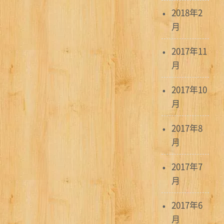
2018年2
月
2017年11
月
2017年10
月
2017年8
月
2017年7
月
2017年6
月