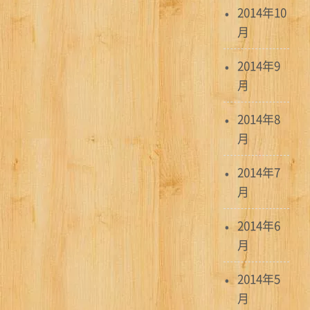
2014年10
月
2014年9
月
2014年8
月
2014年7
月
2014年6
月
2014年5
月