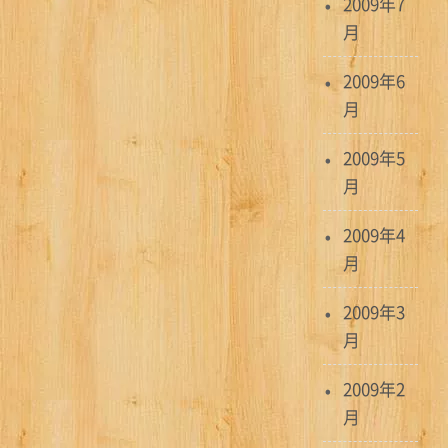
2009年7
月
2009年6
月
2009年5
月
2009年4
月
2009年3
月
2009年2
月