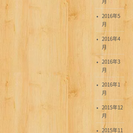
月
2016年5
月
2016年4
月
2016年3
月
2016年1
月
2015年12
月
2015年11