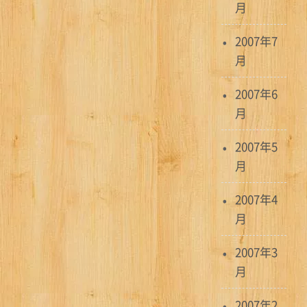
月
2007年7
月
2007年6
月
2007年5
月
2007年4
月
2007年3
月
2007年2