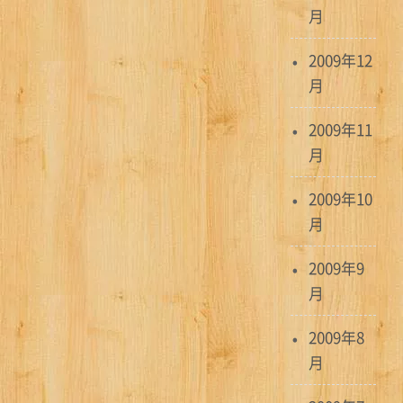
月
2009年12
月
2009年11
月
2009年10
月
2009年9
月
2009年8
月