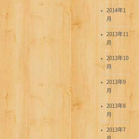
2014年1
月
2013年11
月
2013年10
月
2013年9
月
2013年8
月
2013年7
月