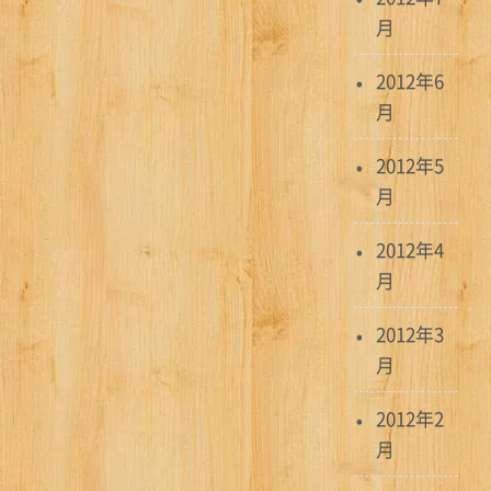
月
2012年6
月
2012年5
月
2012年4
月
2012年3
月
2012年2
月