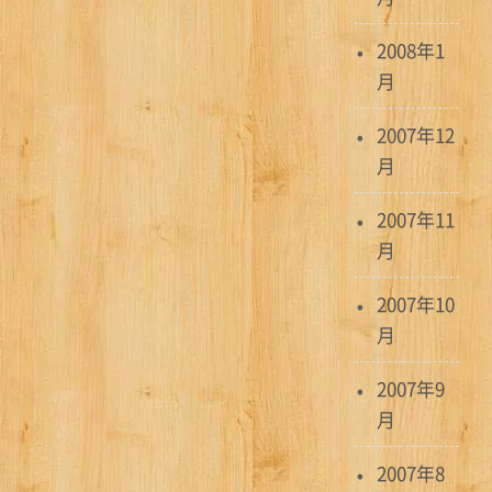
2008年1
月
2007年12
月
2007年11
月
2007年10
月
2007年9
月
2007年8