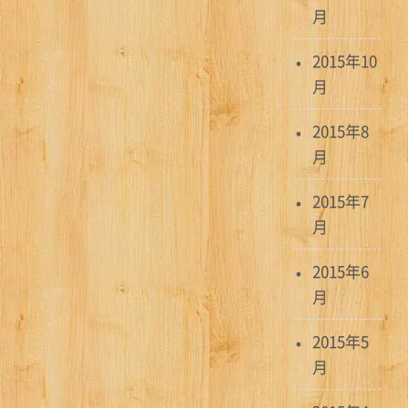
月
2015年10
月
2015年8
月
2015年7
月
2015年6
月
2015年5
月