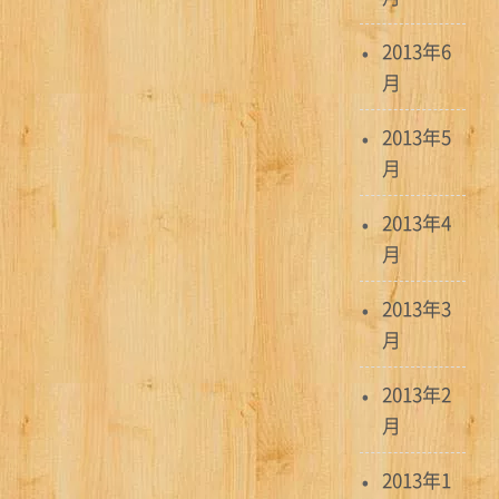
2013年6
月
2013年5
月
2013年4
月
2013年3
月
2013年2
月
2013年1