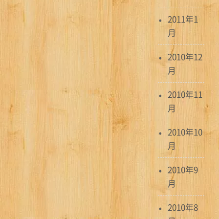
2011年1
月
2010年12
月
2010年11
月
2010年10
月
2010年9
月
2010年8