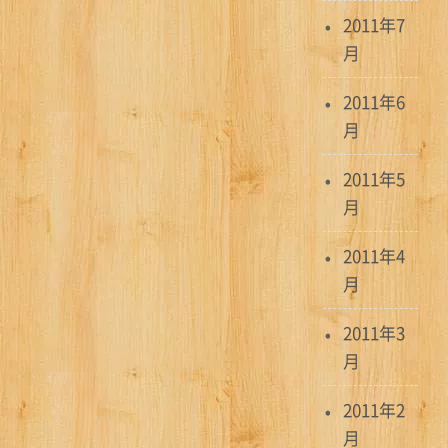
2011年7
月
2011年6
月
2011年5
月
2011年4
月
2011年3
月
2011年2
月