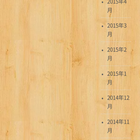
2015年4
月
2015年3
月
2015年2
月
2015年1
月
2014年12
月
2014年11
月