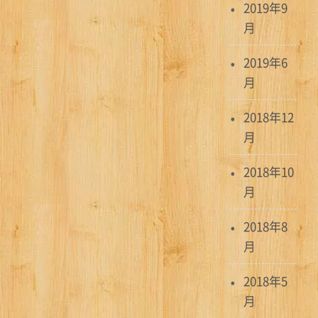
2019年9
月
2019年6
月
2018年12
月
2018年10
月
2018年8
月
2018年5
月