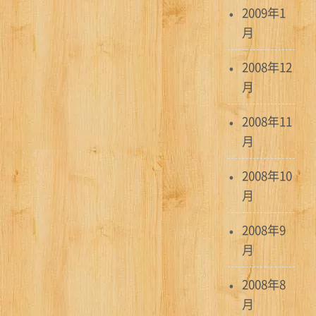
2009年1
月
2008年12
月
2008年11
月
2008年10
月
2008年9
月
2008年8
月