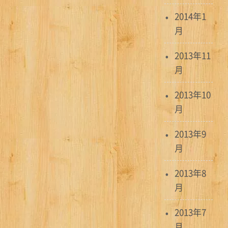
2014年1
月
2013年11
月
2013年10
月
2013年9
月
2013年8
月
2013年7
月