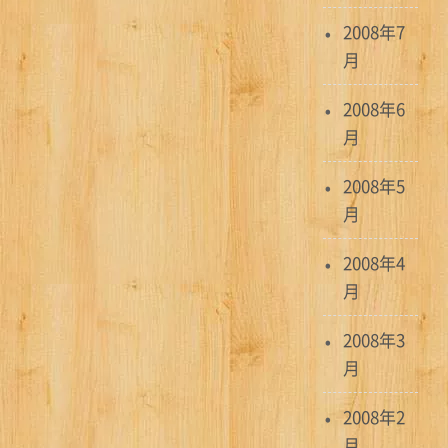
2008年7
月
2008年6
月
2008年5
月
2008年4
月
2008年3
月
2008年2
月