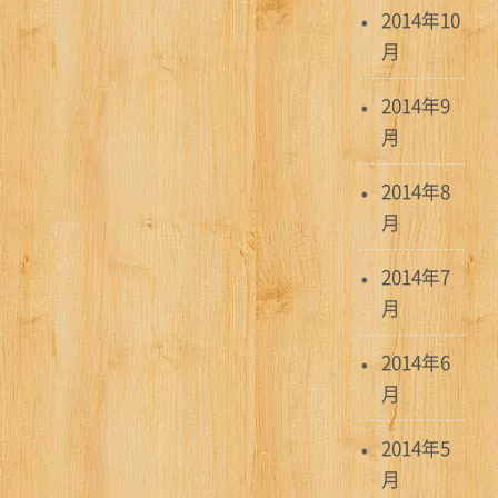
2014年10
月
2014年9
月
2014年8
月
2014年7
月
2014年6
月
2014年5
月