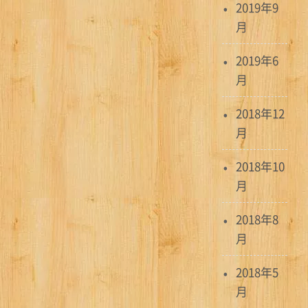
2019年9
月
2019年6
月
2018年12
月
2018年10
月
2018年8
月
2018年5
月