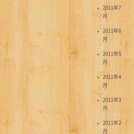
2011年7
月
2011年6
月
2011年5
月
2011年4
月
2011年3
月
2011年2
月