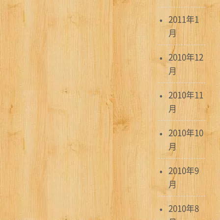
2011年1
月
2010年12
月
2010年11
月
2010年10
月
2010年9
月
2010年8