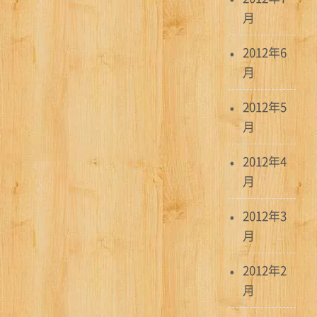
月
2012年6
月
2012年5
月
2012年4
月
2012年3
月
2012年2
月