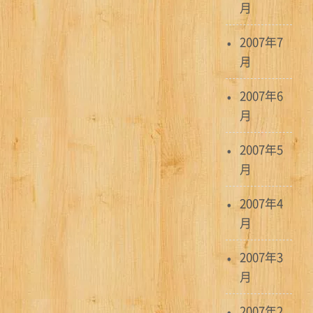
月
2007年7
月
2007年6
月
2007年5
月
2007年4
月
2007年3
月
2007年2