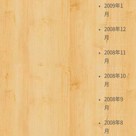
2009年1
月
2008年12
月
2008年11
月
2008年10
月
2008年9
月
2008年8
月