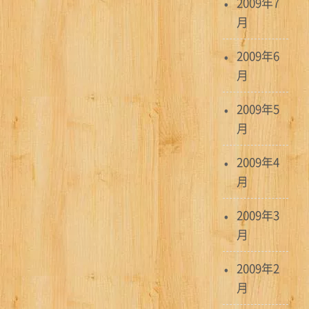
2009年7
月
2009年6
月
2009年5
月
2009年4
月
2009年3
月
2009年2
月