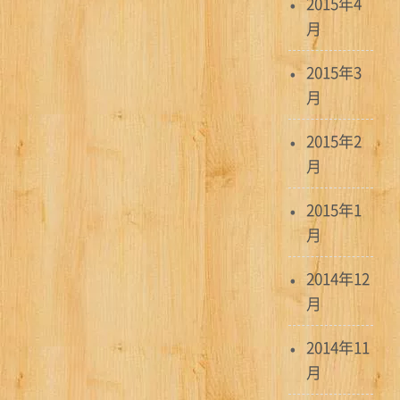
2015年4
月
2015年3
月
2015年2
月
2015年1
月
2014年12
月
2014年11
月