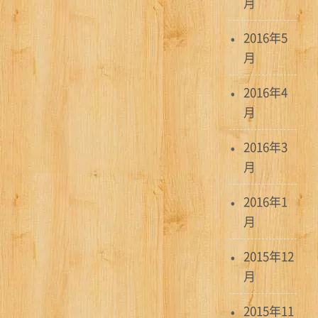
月
2016年5
月
2016年4
月
2016年3
月
2016年1
月
2015年12
月
2015年11