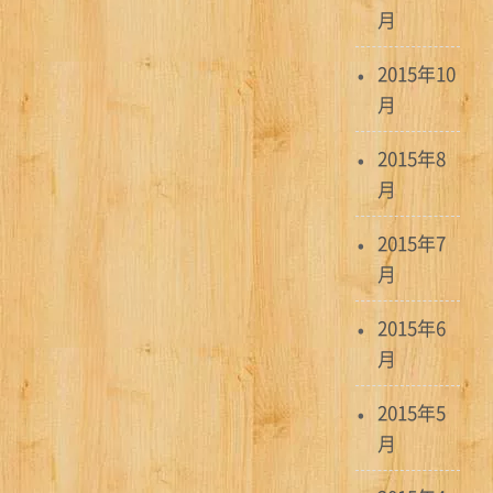
月
2015年10
月
2015年8
月
2015年7
月
2015年6
月
2015年5
月