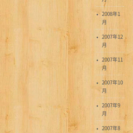
2008年1
月
2007年12
月
2007年11
月
2007年10
月
2007年9
月
2007年8