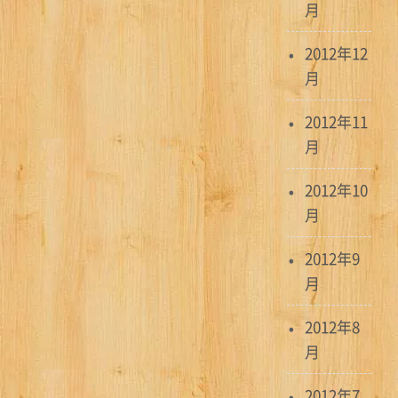
月
2012年12
月
2012年11
月
2012年10
月
2012年9
月
2012年8
月
2012年7