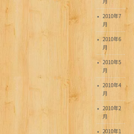
月
2010年7
月
2010年6
月
2010年5
月
2010年4
月
2010年2
月
2010年1