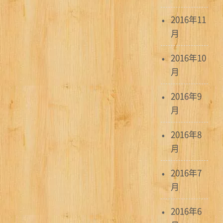
2016年11
月
2016年10
月
2016年9
月
2016年8
月
2016年7
月
2016年6