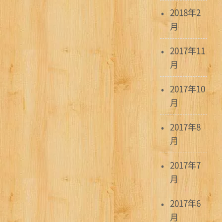
2018年2
月
2017年11
月
2017年10
月
2017年8
月
2017年7
月
2017年6
月