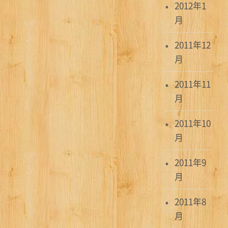
2012年1
月
2011年12
月
2011年11
月
2011年10
月
2011年9
月
2011年8
月