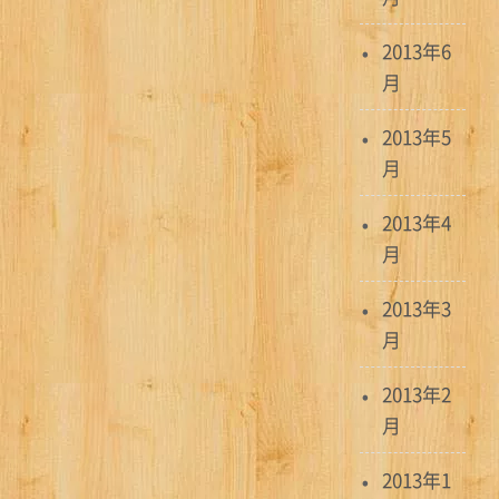
2013年6
月
2013年5
月
2013年4
月
2013年3
月
2013年2
月
2013年1