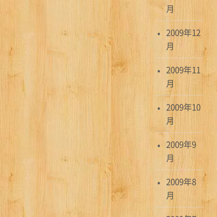
月
2009年12
月
2009年11
月
2009年10
月
2009年9
月
2009年8
月