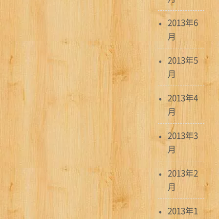
2013年6
月
2013年5
月
2013年4
月
2013年3
月
2013年2
月
2013年1