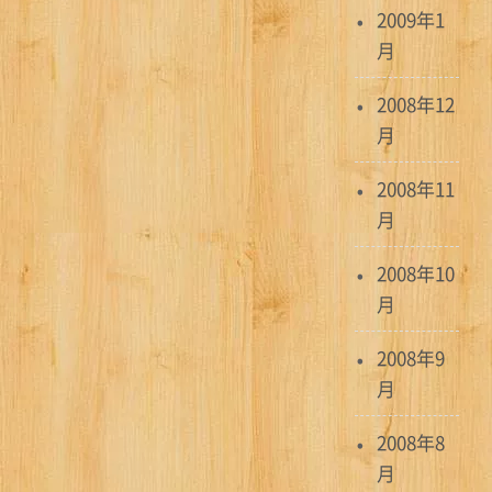
2009年1
月
2008年12
月
2008年11
月
2008年10
月
2008年9
月
2008年8
月