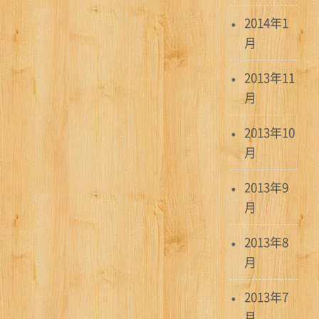
2014年1
月
2013年11
月
2013年10
月
2013年9
月
2013年8
月
2013年7
月