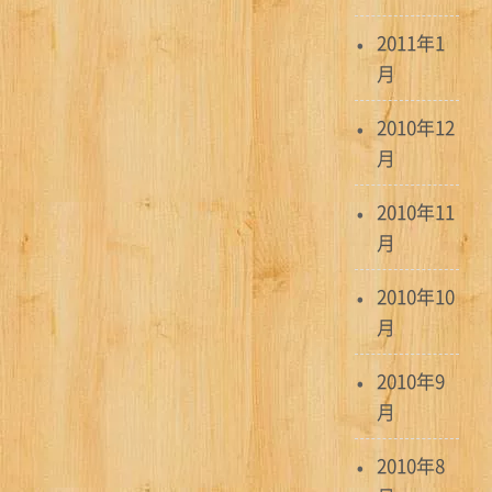
2011年1
月
2010年12
月
2010年11
月
2010年10
月
2010年9
月
2010年8