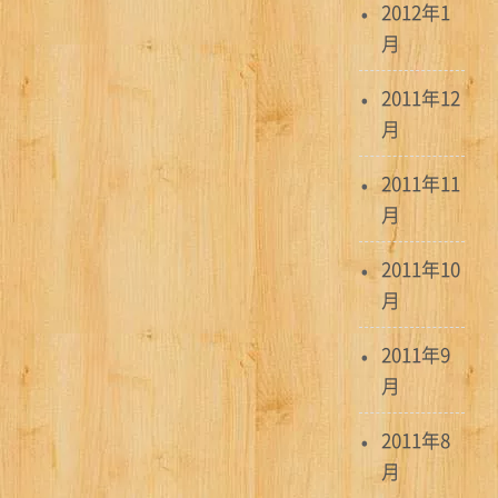
2012年1
月
2011年12
月
2011年11
月
2011年10
月
2011年9
月
2011年8
月