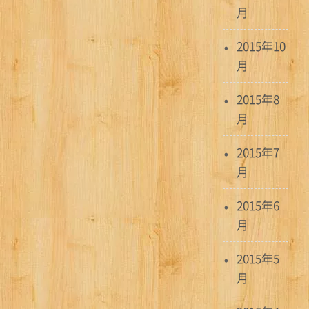
月
2015年10
月
2015年8
月
2015年7
月
2015年6
月
2015年5
月