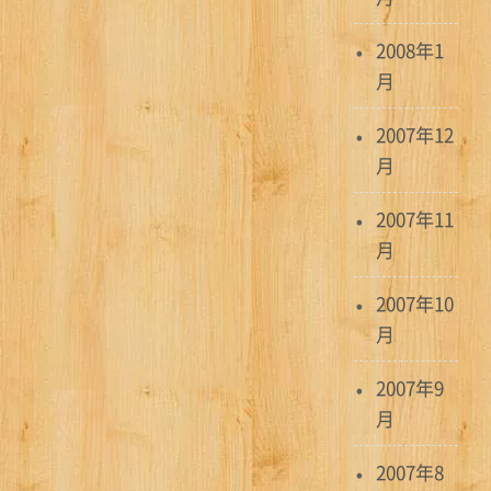
2008年1
月
2007年12
月
2007年11
月
2007年10
月
2007年9
月
2007年8