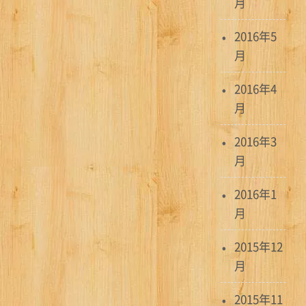
月
2016年5
月
2016年4
月
2016年3
月
2016年1
月
2015年12
月
2015年11