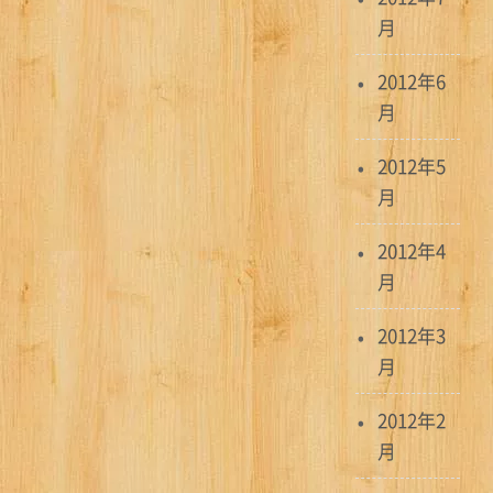
月
2012年6
月
2012年5
月
2012年4
月
2012年3
月
2012年2
月