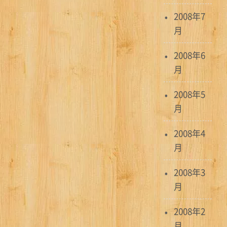
2008年7
月
2008年6
月
2008年5
月
2008年4
月
2008年3
月
2008年2
月