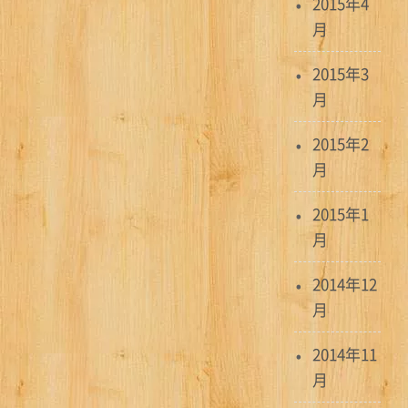
2015年4
月
2015年3
月
2015年2
月
2015年1
月
2014年12
月
2014年11
月