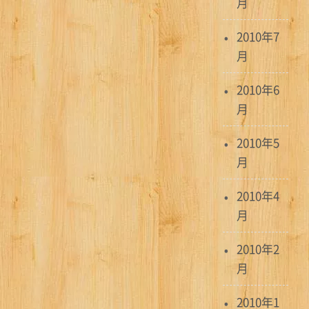
月
2010年7
月
2010年6
月
2010年5
月
2010年4
月
2010年2
月
2010年1