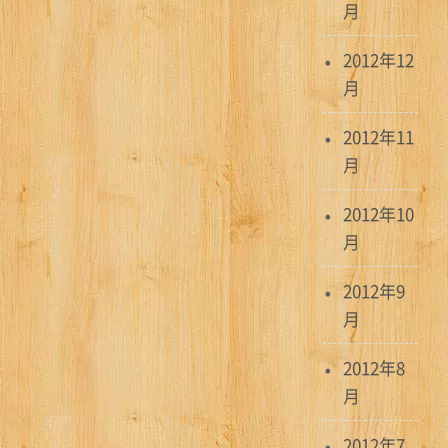
月
2012年12
月
2012年11
月
2012年10
月
2012年9
月
2012年8
月
2012年7