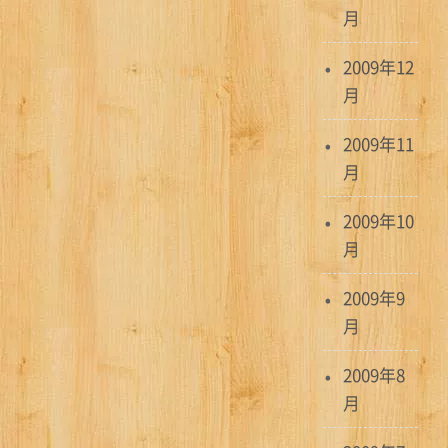
月
2009年12
月
2009年11
月
2009年10
月
2009年9
月
2009年8
月