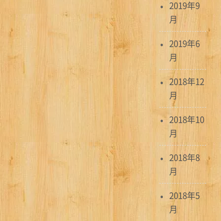
2019年9
月
2019年6
月
2018年12
月
2018年10
月
2018年8
月
2018年5
月