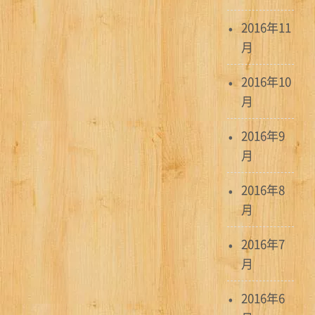
2016年11
月
2016年10
月
2016年9
月
2016年8
月
2016年7
月
2016年6