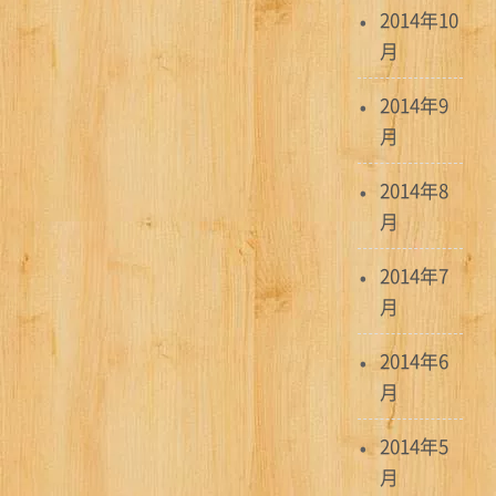
2014年10
月
2014年9
月
2014年8
月
2014年7
月
2014年6
月
2014年5
月