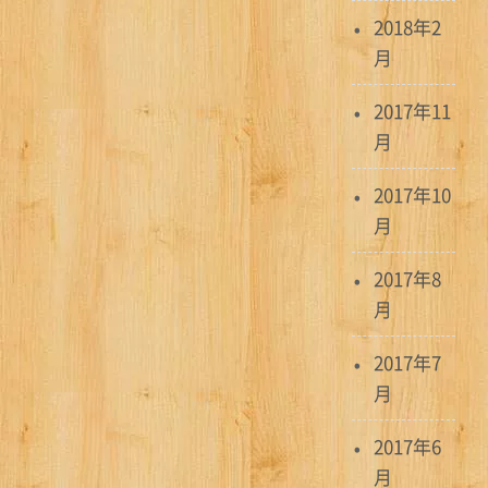
2018年2
月
2017年11
月
2017年10
月
2017年8
月
2017年7
月
2017年6
月