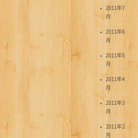
2011年7
月
2011年6
月
2011年5
月
2011年4
月
2011年3
月
2011年2
月