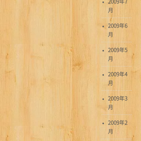
2009年7
月
2009年6
月
2009年5
月
2009年4
月
2009年3
月
2009年2
月