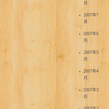
月
2007年7
月
2007年6
月
2007年5
月
2007年4
月
2007年3
月
2007年2