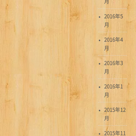
月
2016年5
月
2016年4
月
2016年3
月
2016年1
月
2015年12
月
2015年11