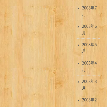
2008年7
月
2008年6
月
2008年5
月
2008年4
月
2008年3
月
2008年2
月