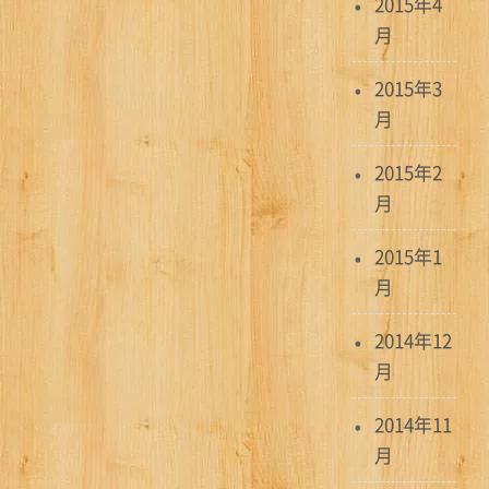
2015年4
月
2015年3
月
2015年2
月
2015年1
月
2014年12
月
2014年11
月