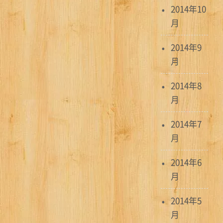
2014年10
月
2014年9
月
2014年8
月
2014年7
月
2014年6
月
2014年5
月