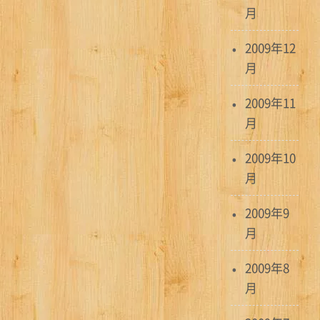
月
2009年12
月
2009年11
月
2009年10
月
2009年9
月
2009年8
月