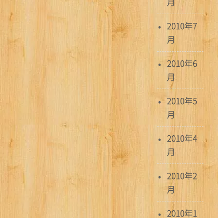
月
2010年7
月
2010年6
月
2010年5
月
2010年4
月
2010年2
月
2010年1