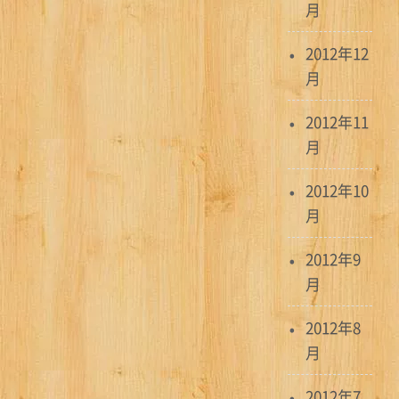
月
2012年12
月
2012年11
月
2012年10
月
2012年9
月
2012年8
月
2012年7