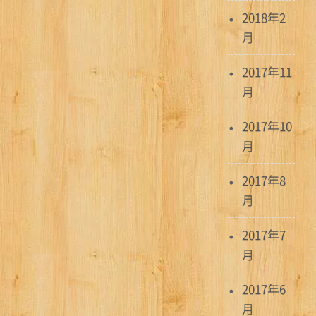
2018年2
月
2017年11
月
2017年10
月
2017年8
月
2017年7
月
2017年6
月