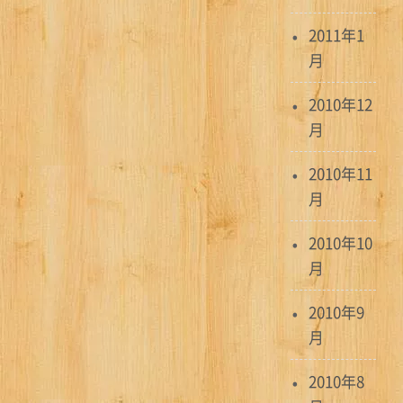
2011年1
月
2010年12
月
2010年11
月
2010年10
月
2010年9
月
2010年8