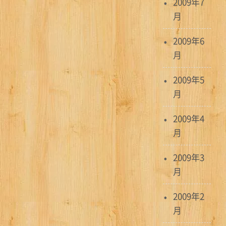
2009年7
月
2009年6
月
2009年5
月
2009年4
月
2009年3
月
2009年2
月