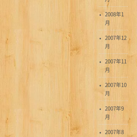
2008年1
月
2007年12
月
2007年11
月
2007年10
月
2007年9
月
2007年8