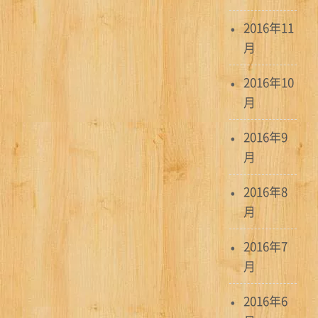
2016年11
月
2016年10
月
2016年9
月
2016年8
月
2016年7
月
2016年6