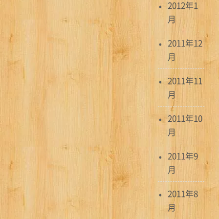
2012年1
月
2011年12
月
2011年11
月
2011年10
月
2011年9
月
2011年8
月