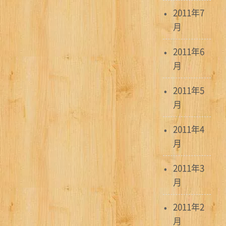
2011年7
月
2011年6
月
2011年5
月
2011年4
月
2011年3
月
2011年2
月