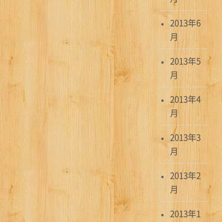
2013年6
月
2013年5
月
2013年4
月
2013年3
月
2013年2
月
2013年1