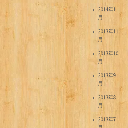
2014年1
月
2013年11
月
2013年10
月
2013年9
月
2013年8
月
2013年7
月