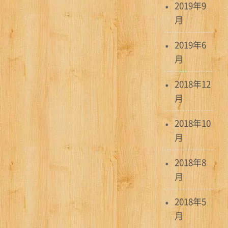
2019年9
月
2019年6
月
2018年12
月
2018年10
月
2018年8
月
2018年5
月