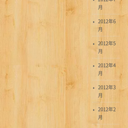
月
2012年6
月
2012年5
月
2012年4
月
2012年3
月
2012年2
月