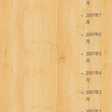
月
2007年7
月
2007年6
月
2007年5
月
2007年4
月
2007年3
月
2007年2