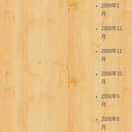
2009年1
月
2008年12
月
2008年11
月
2008年10
月
2008年9
月
2008年8
月