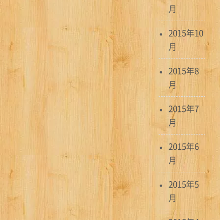
月
2015年10
月
2015年8
月
2015年7
月
2015年6
月
2015年5
月