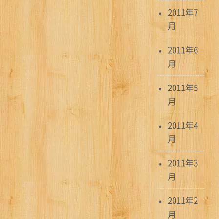
2011年7
月
2011年6
月
2011年5
月
2011年4
月
2011年3
月
2011年2
月