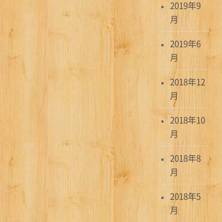
2019年9
月
2019年6
月
2018年12
月
2018年10
月
2018年8
月
2018年5
月