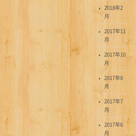
2018年2
月
2017年11
月
2017年10
月
2017年8
月
2017年7
月
2017年6
月