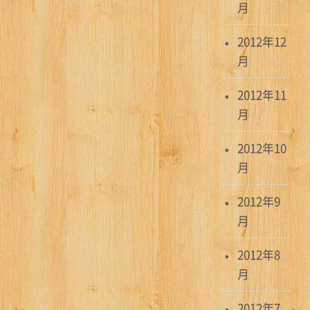
月
2012年12
月
2012年11
月
2012年10
月
2012年9
月
2012年8
月
2012年7