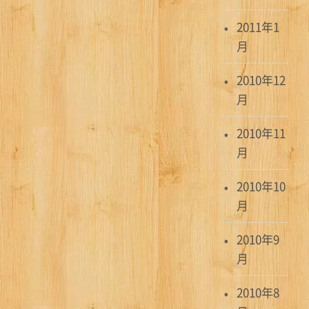
2011年1
月
2010年12
月
2010年11
月
2010年10
月
2010年9
月
2010年8