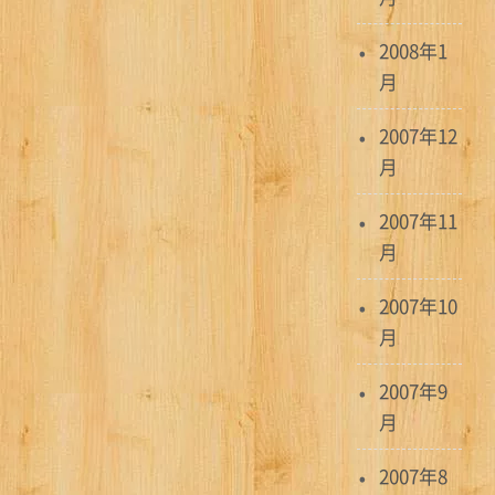
2008年1
月
2007年12
月
2007年11
月
2007年10
月
2007年9
月
2007年8