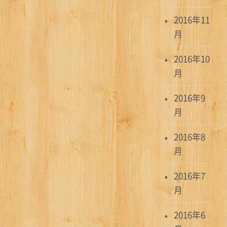
2016年11
月
2016年10
月
2016年9
月
2016年8
月
2016年7
月
2016年6