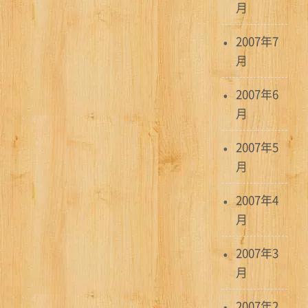
月
2007年7
月
2007年6
月
2007年5
月
2007年4
月
2007年3
月
2007年2