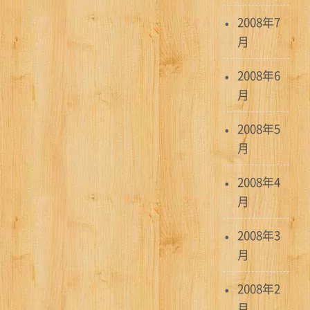
2008年7
月
2008年6
月
2008年5
月
2008年4
月
2008年3
月
2008年2
月