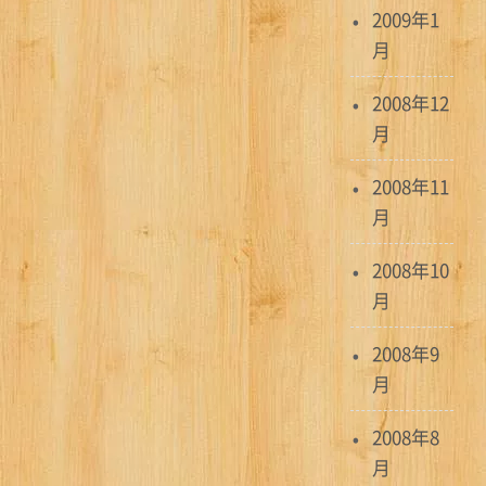
2009年1
月
2008年12
月
2008年11
月
2008年10
月
2008年9
月
2008年8
月