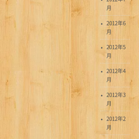
月
2012年6
月
2012年5
月
2012年4
月
2012年3
月
2012年2
月