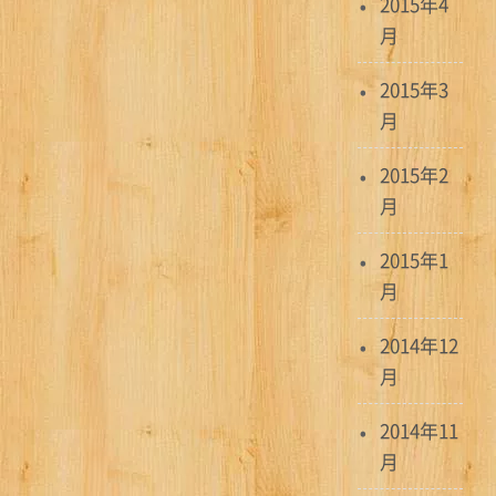
2015年4
月
2015年3
月
2015年2
月
2015年1
月
2014年12
月
2014年11
月