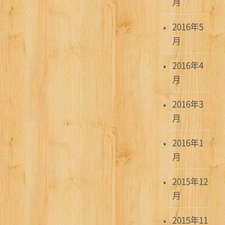
月
2016年5
月
2016年4
月
2016年3
月
2016年1
月
2015年12
月
2015年11