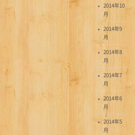
2014年10
月
2014年9
月
2014年8
月
2014年7
月
2014年6
月
2014年5
月