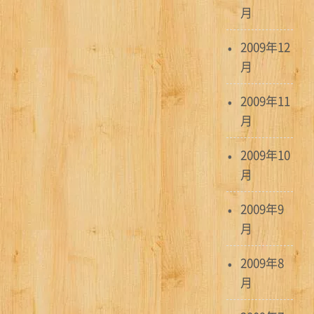
月
2009年12
月
2009年11
月
2009年10
月
2009年9
月
2009年8
月