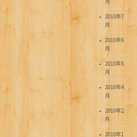
月
2010年7
月
2010年6
月
2010年5
月
2010年4
月
2010年2
月
2010年1