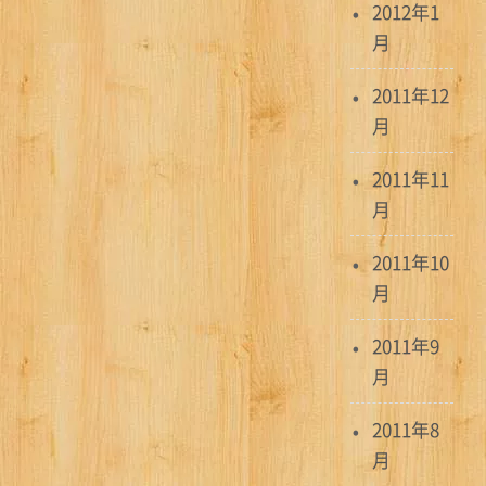
2012年1
月
2011年12
月
2011年11
月
2011年10
月
2011年9
月
2011年8
月