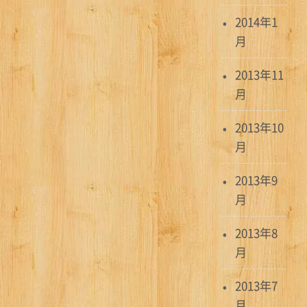
2014年1
月
2013年11
月
2013年10
月
2013年9
月
2013年8
月
2013年7
月