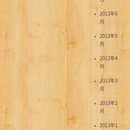
2013年6
月
2013年5
月
2013年4
月
2013年3
月
2013年2
月
2013年1