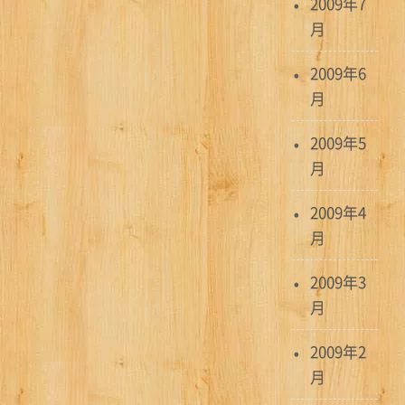
2009年7
月
2009年6
月
2009年5
月
2009年4
月
2009年3
月
2009年2
月