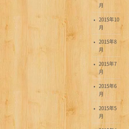
月
2015年10
月
2015年8
月
2015年7
月
2015年6
月
2015年5
月