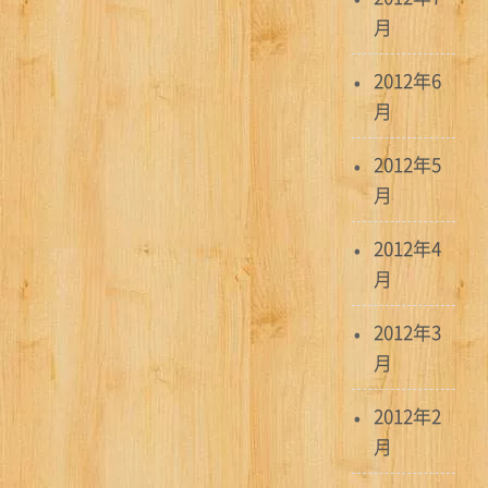
月
2012年6
月
2012年5
月
2012年4
月
2012年3
月
2012年2
月