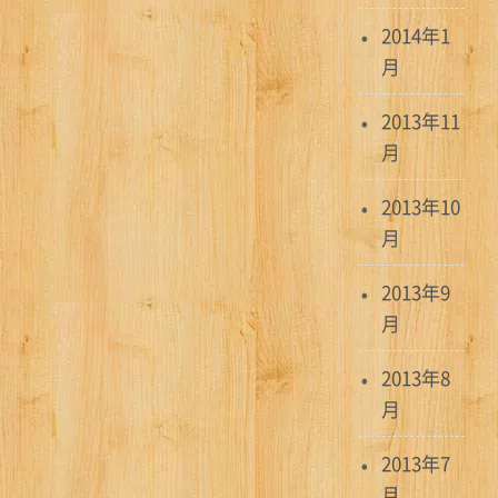
2014年1
月
2013年11
月
2013年10
月
2013年9
月
2013年8
月
2013年7
月