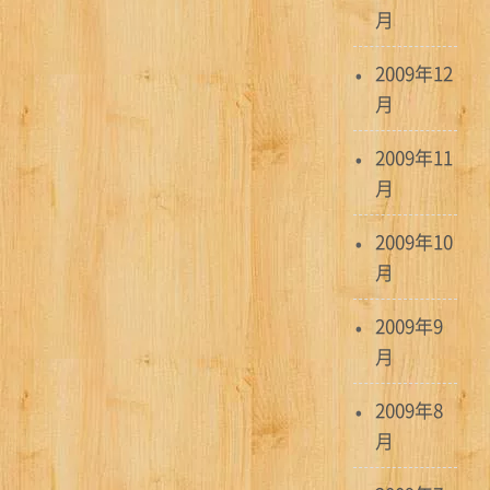
月
2009年12
月
2009年11
月
2009年10
月
2009年9
月
2009年8
月