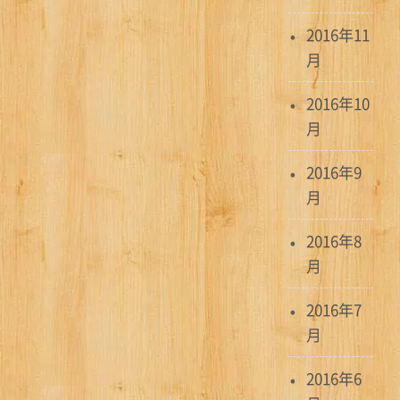
2016年11
月
2016年10
月
2016年9
月
2016年8
月
2016年7
月
2016年6