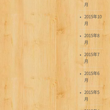
月
2015年10
月
2015年8
月
2015年7
月
2015年6
月
2015年5
月