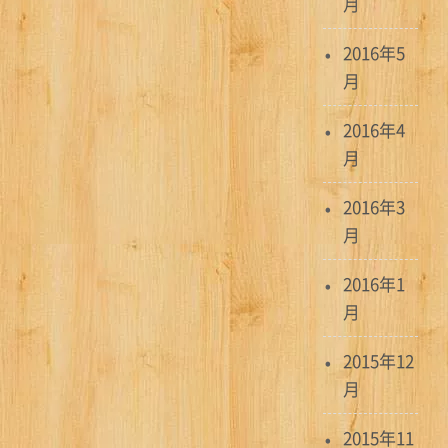
月
2016年5
月
2016年4
月
2016年3
月
2016年1
月
2015年12
月
2015年11