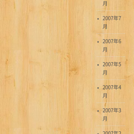
月
2007年7
月
2007年6
月
2007年5
月
2007年4
月
2007年3
月
2007年2