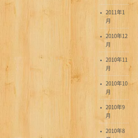
2011年1
月
2010年12
月
2010年11
月
2010年10
月
2010年9
月
2010年8