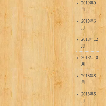
2019年9
月
2019年6
月
2018年12
月
2018年10
月
2018年8
月
2018年5
月