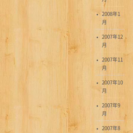
2008年1
月
2007年12
月
2007年11
月
2007年10
月
2007年9
月
2007年8