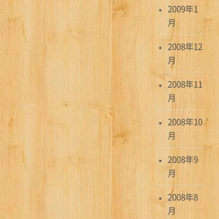
2009年1
月
2008年12
月
2008年11
月
2008年10
月
2008年9
月
2008年8
月