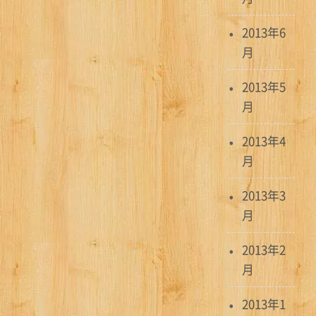
2013年6
月
2013年5
月
2013年4
月
2013年3
月
2013年2
月
2013年1