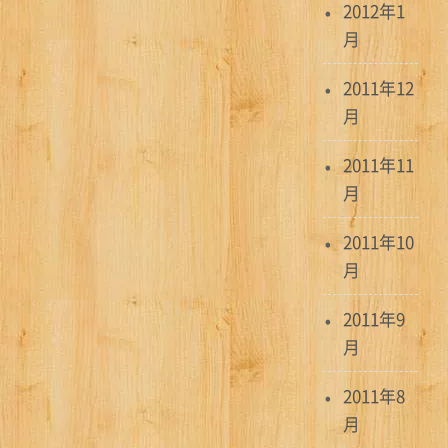
2012年1
月
2011年12
月
2011年11
月
2011年10
月
2011年9
月
2011年8
月