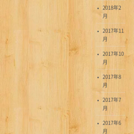
2018年2
月
2017年11
月
2017年10
月
2017年8
月
2017年7
月
2017年6
月