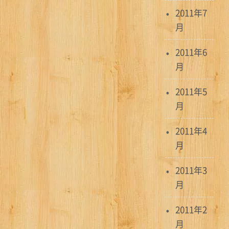
2011年7
月
2011年6
月
2011年5
月
2011年4
月
2011年3
月
2011年2
月