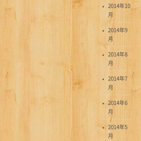
2014年10
月
2014年9
月
2014年8
月
2014年7
月
2014年6
月
2014年5
月