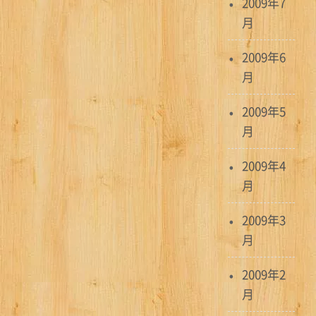
2009年7
月
2009年6
月
2009年5
月
2009年4
月
2009年3
月
2009年2
月