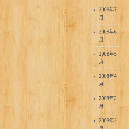
2008年7
月
2008年6
月
2008年5
月
2008年4
月
2008年3
月
2008年2
月