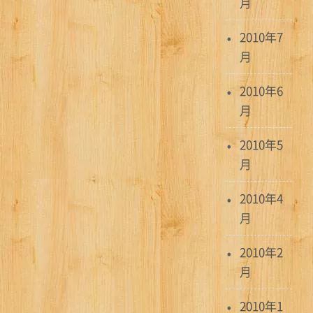
月
2010年7
月
2010年6
月
2010年5
月
2010年4
月
2010年2
月
2010年1