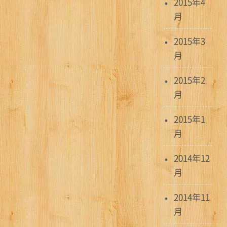
2015年4
月
2015年3
月
2015年2
月
2015年1
月
2014年12
月
2014年11
月