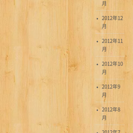
月
2012年12
月
2012年11
月
2012年10
月
2012年9
月
2012年8
月
2012年7