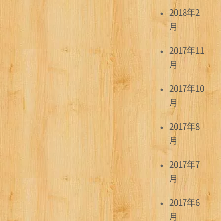
2018年2
月
2017年11
月
2017年10
月
2017年8
月
2017年7
月
2017年6
月