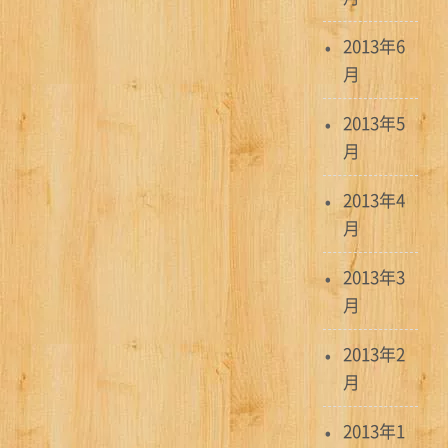
2013年6
月
2013年5
月
2013年4
月
2013年3
月
2013年2
月
2013年1