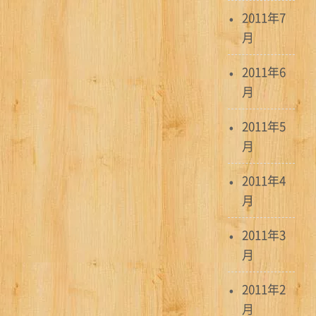
2011年7
月
2011年6
月
2011年5
月
2011年4
月
2011年3
月
2011年2
月