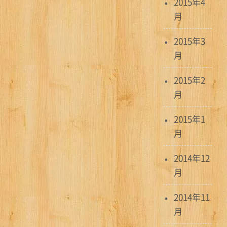
2015年4
月
2015年3
月
2015年2
月
2015年1
月
2014年12
月
2014年11
月