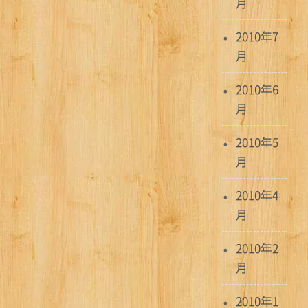
月
2010年7
月
2010年6
月
2010年5
月
2010年4
月
2010年2
月
2010年1