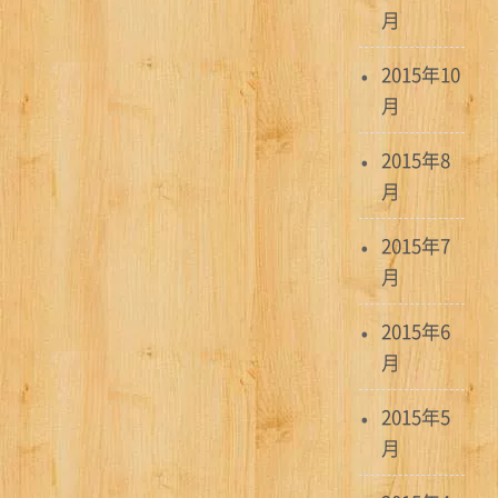
月
2015年10
月
2015年8
月
2015年7
月
2015年6
月
2015年5
月