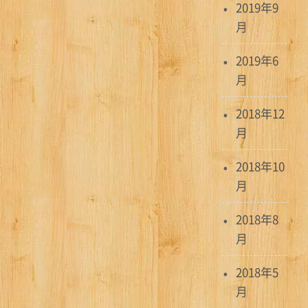
2019年9
月
2019年6
月
2018年12
月
2018年10
月
2018年8
月
2018年5
月