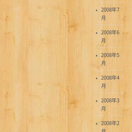
2008年7
月
2008年6
月
2008年5
月
2008年4
月
2008年3
月
2008年2
月