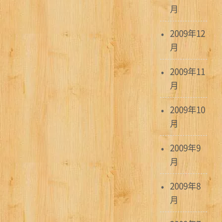
月
2009年12
月
2009年11
月
2009年10
月
2009年9
月
2009年8
月