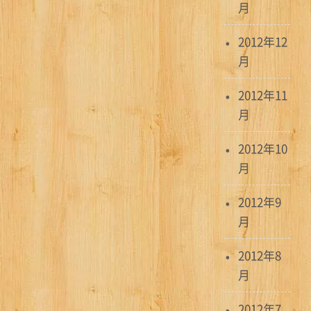
月
2012年12
月
2012年11
月
2012年10
月
2012年9
月
2012年8
月
2012年7