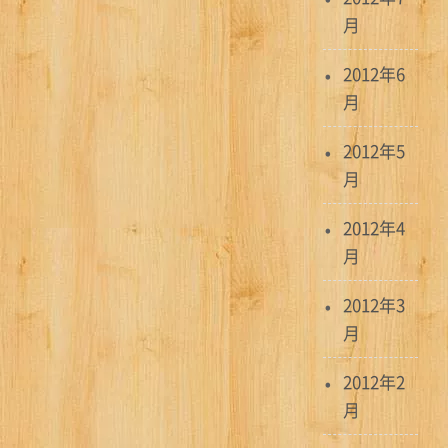
月
2012年6
月
2012年5
月
2012年4
月
2012年3
月
2012年2
月