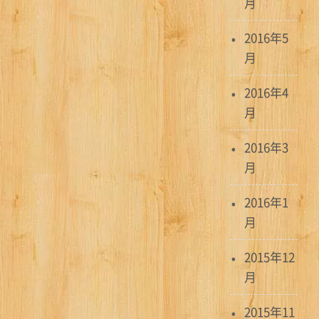
月
2016年5
月
2016年4
月
2016年3
月
2016年1
月
2015年12
月
2015年11