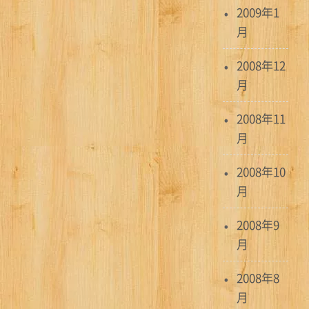
2009年1
月
2008年12
月
2008年11
月
2008年10
月
2008年9
月
2008年8
月