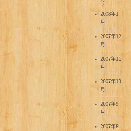
2008年1
月
2007年12
月
2007年11
月
2007年10
月
2007年9
月
2007年8