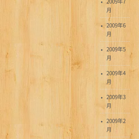
2009年7
月
2009年6
月
2009年5
月
2009年4
月
2009年3
月
2009年2
月