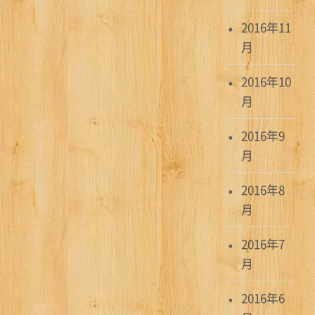
2016年11
月
2016年10
月
2016年9
月
2016年8
月
2016年7
月
2016年6