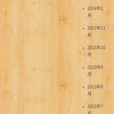
2014年1
月
2013年11
月
2013年10
月
2013年9
月
2013年8
月
2013年7
月