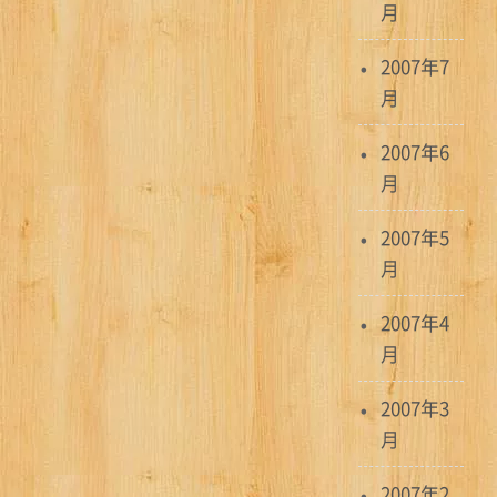
月
2007年7
月
2007年6
月
2007年5
月
2007年4
月
2007年3
月
2007年2