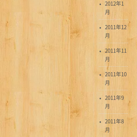
2012年1
月
2011年12
月
2011年11
月
2011年10
月
2011年9
月
2011年8
月