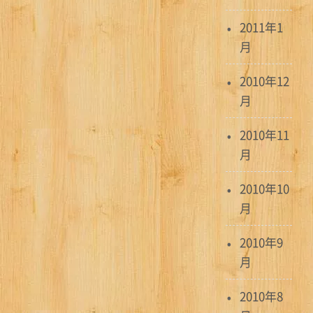
2011年1
月
2010年12
月
2010年11
月
2010年10
月
2010年9
月
2010年8