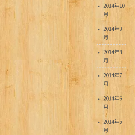
2014年10
月
2014年9
月
2014年8
月
2014年7
月
2014年6
月
2014年5
月