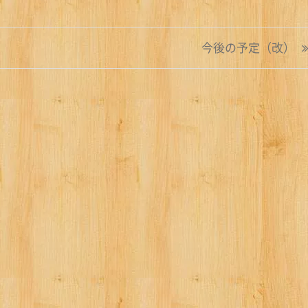
今後の予定（改）