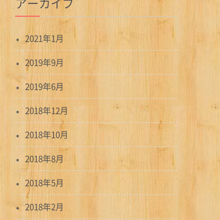
アーカイブ
2021年1月
2019年9月
2019年6月
2018年12月
2018年10月
2018年8月
2018年5月
2018年2月