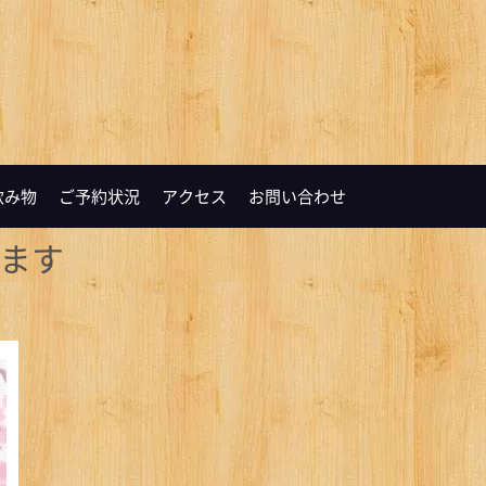
飲み物
ご予約状況
アクセス
お問い合わせ
ます