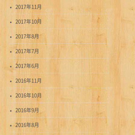
2017年11月
2017年10月
2017年8月
2017年7月
2017年6月
2016年11月
2016年10月
2016年9月
2016年8月