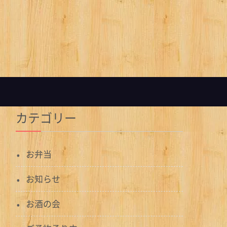
カテゴリー
お弁当
お知らせ
お酒の会