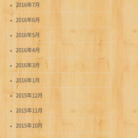
2016年7月
2016年6月
2016年5月
2016年4月
2016年3月
2016年1月
2015年12月
2015年11月
2015年10月