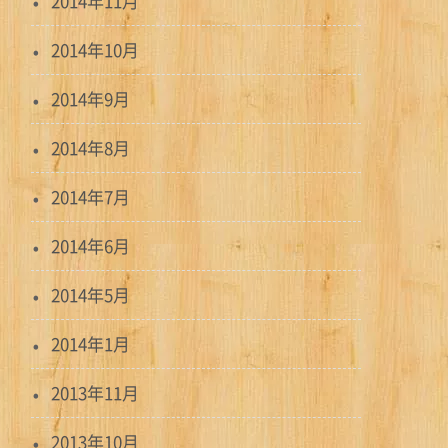
2014年11月
2014年10月
2014年9月
2014年8月
2014年7月
2014年6月
2014年5月
2014年1月
2013年11月
2013年10月