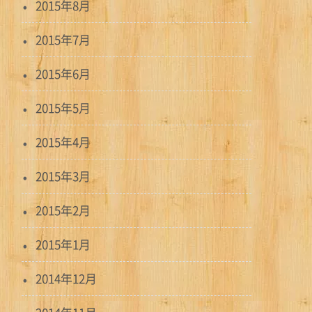
2015年8月
2015年7月
2015年6月
2015年5月
2015年4月
2015年3月
2015年2月
2015年1月
2014年12月