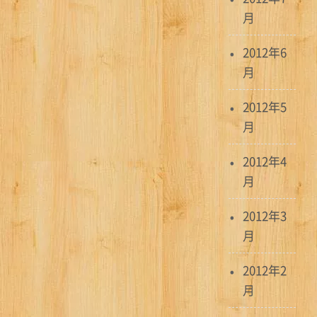
月
2012年6
月
2012年5
月
2012年4
月
2012年3
月
2012年2
月