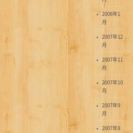
2008年1
月
2007年12
月
2007年11
月
2007年10
月
2007年9
月
2007年8