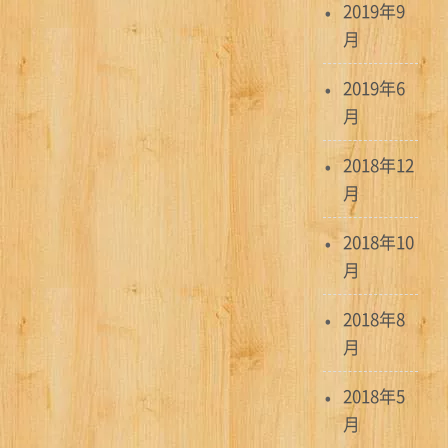
2019年9
月
2019年6
月
2018年12
月
2018年10
月
2018年8
月
2018年5
月