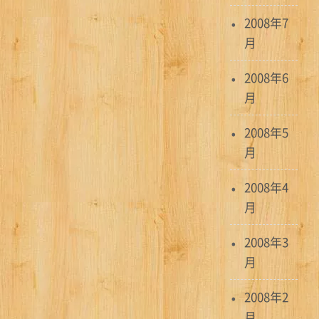
2008年7
月
2008年6
月
2008年5
月
2008年4
月
2008年3
月
2008年2
月