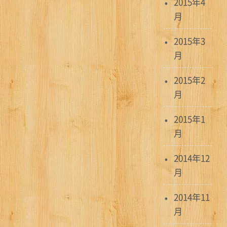
2015年4
月
2015年3
月
2015年2
月
2015年1
月
2014年12
月
2014年11
月