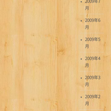
2009年7
月
2009年6
月
2009年5
月
2009年4
月
2009年3
月
2009年2
月