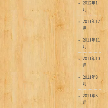
2012年1
月
2011年12
月
2011年11
月
2011年10
月
2011年9
月
2011年8
月