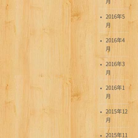
月
2016年5
月
2016年4
月
2016年3
月
2016年1
月
2015年12
月
2015年11