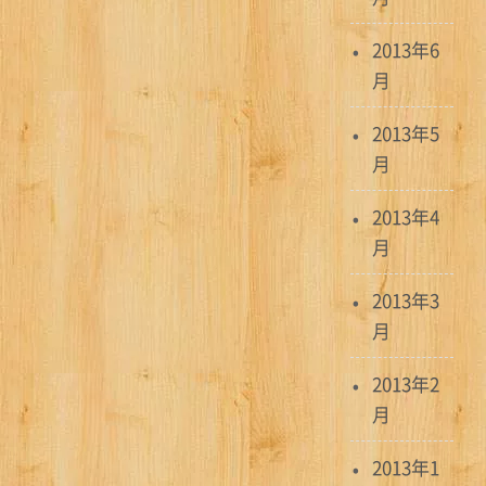
2013年6
月
2013年5
月
2013年4
月
2013年3
月
2013年2
月
2013年1