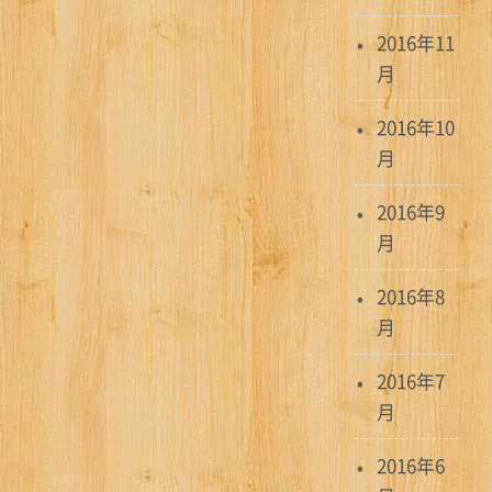
2016年11
月
2016年10
月
2016年9
月
2016年8
月
2016年7
月
2016年6