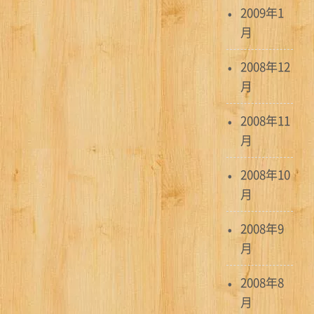
2009年1
月
2008年12
月
2008年11
月
2008年10
月
2008年9
月
2008年8
月