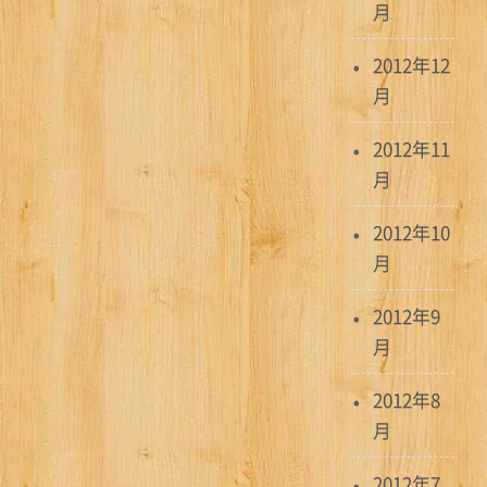
月
2012年12
月
2012年11
月
2012年10
月
2012年9
月
2012年8
月
2012年7