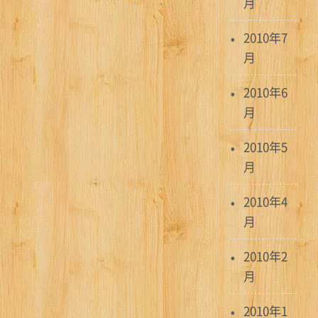
月
2010年7
月
2010年6
月
2010年5
月
2010年4
月
2010年2
月
2010年1