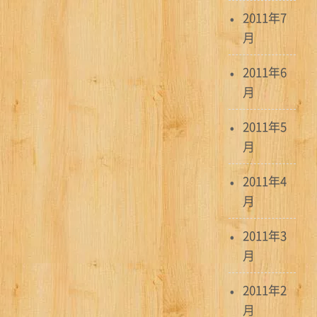
2011年7
月
2011年6
月
2011年5
月
2011年4
月
2011年3
月
2011年2
月