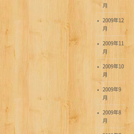
月
2009年12
月
2009年11
月
2009年10
月
2009年9
月
2009年8
月