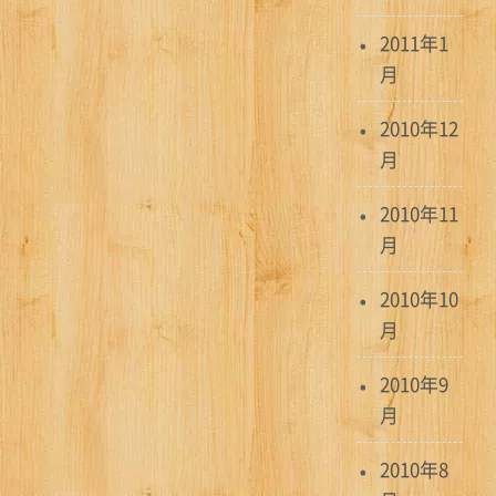
2011年1
月
2010年12
月
2010年11
月
2010年10
月
2010年9
月
2010年8