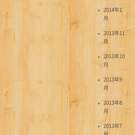
2014年1
月
2013年11
月
2013年10
月
2013年9
月
2013年8
月
2013年7
月