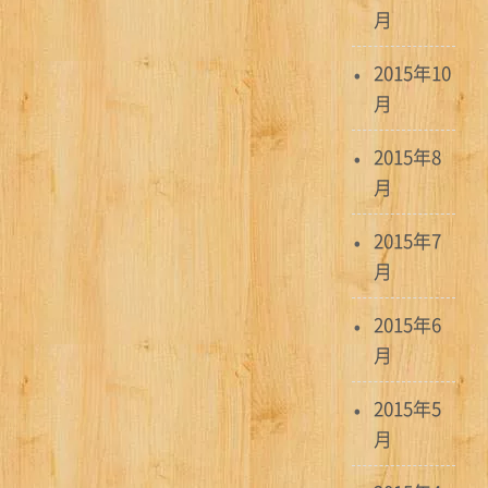
月
2015年10
月
2015年8
月
2015年7
月
2015年6
月
2015年5
月