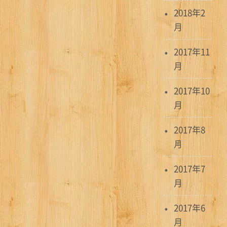
2018年2
月
2017年11
月
2017年10
月
2017年8
月
2017年7
月
2017年6
月