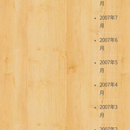
月
2007年7
月
2007年6
月
2007年5
月
2007年4
月
2007年3
月
2007年2