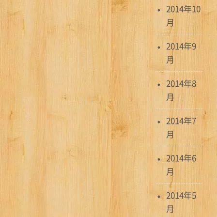
2014年10
月
2014年9
月
2014年8
月
2014年7
月
2014年6
月
2014年5
月