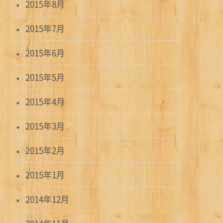
2015年8月
2015年7月
2015年6月
2015年5月
2015年4月
2015年3月
2015年2月
2015年1月
2014年12月