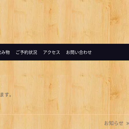
飲み物
ご予約状況
アクセス
お問い合わせ
します。
お知らせ