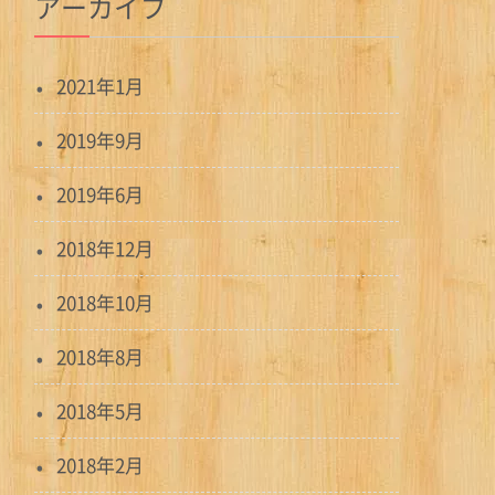
アーカイブ
2021年1月
2019年9月
2019年6月
2018年12月
2018年10月
2018年8月
2018年5月
2018年2月