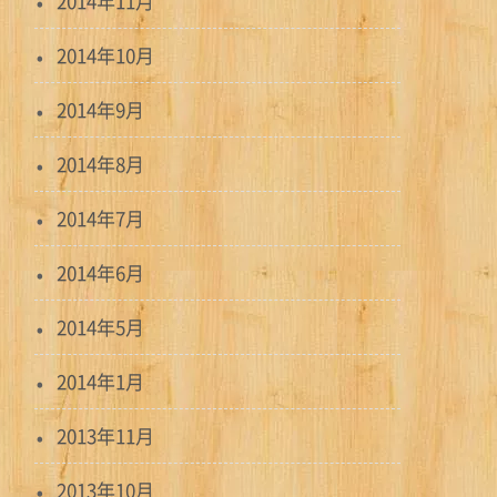
2014年11月
2014年10月
2014年9月
2014年8月
2014年7月
2014年6月
2014年5月
2014年1月
2013年11月
2013年10月