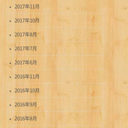
2017年11月
2017年10月
2017年8月
2017年7月
2017年6月
2016年11月
2016年10月
2016年9月
2016年8月