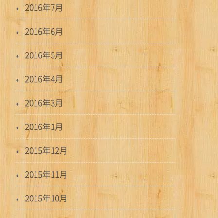
2016年7月
2016年6月
2016年5月
2016年4月
2016年3月
2016年1月
2015年12月
2015年11月
2015年10月