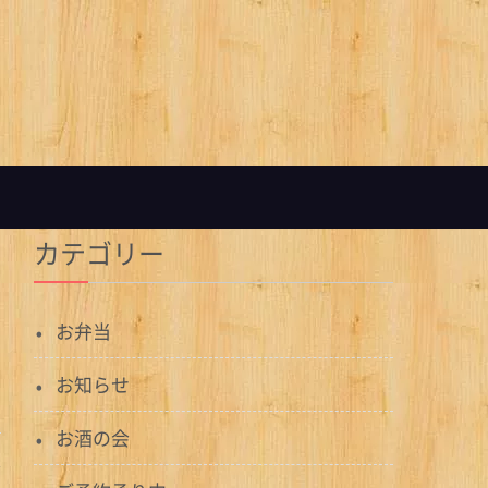
カテゴリー
お弁当
お知らせ
お酒の会