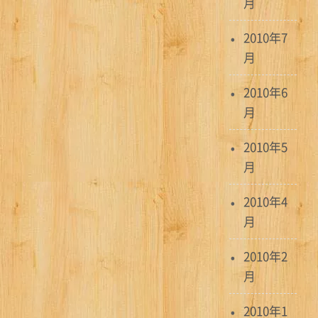
月
2010年7
月
2010年6
月
2010年5
月
2010年4
月
2010年2
月
2010年1