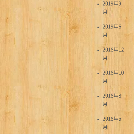
2019年9
月
2019年6
月
2018年12
月
2018年10
月
2018年8
月
2018年5
月