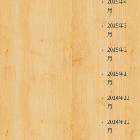
2015年4
月
2015年3
月
2015年2
月
2015年1
月
2014年12
月
2014年11
月