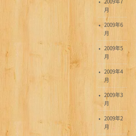
2009年7
月
2009年6
月
2009年5
月
2009年4
月
2009年3
月
2009年2
月