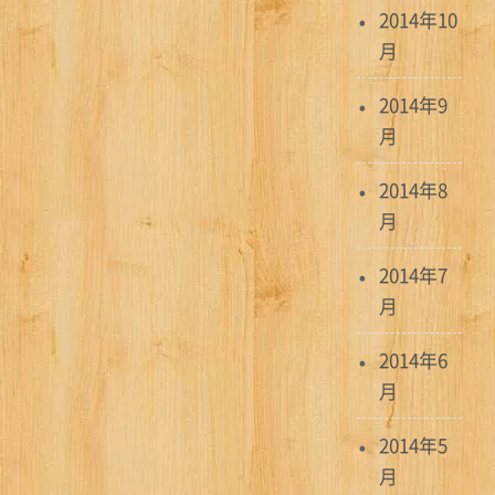
2014年10
月
2014年9
月
2014年8
月
2014年7
月
2014年6
月
2014年5
月