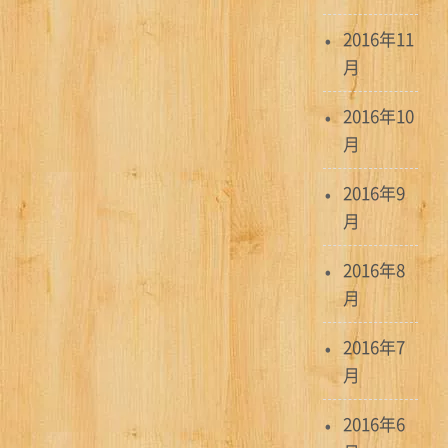
2016年11
月
2016年10
月
2016年9
月
2016年8
月
2016年7
月
2016年6