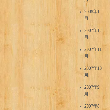
2008年1
月
2007年12
月
2007年11
月
2007年10
月
2007年9
月
2007年8