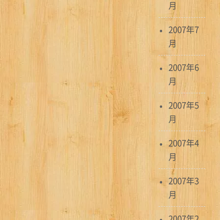
月
2007年7
月
2007年6
月
2007年5
月
2007年4
月
2007年3
月
2007年2