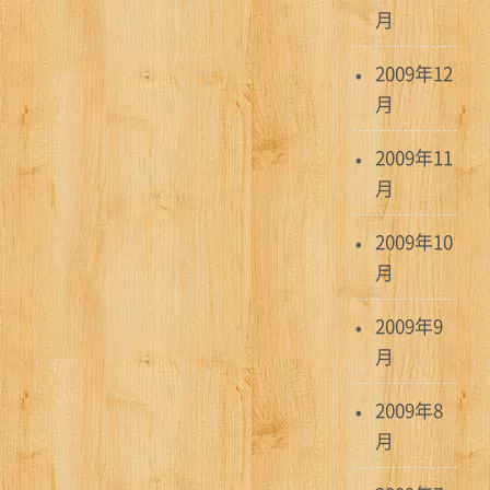
月
2009年12
月
2009年11
月
2009年10
月
2009年9
月
2009年8
月