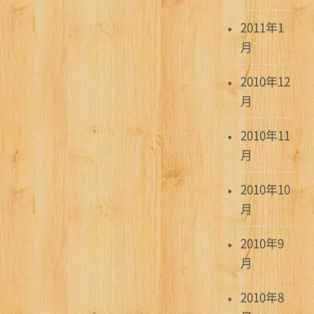
2011年1
月
2010年12
月
2010年11
月
2010年10
月
2010年9
月
2010年8