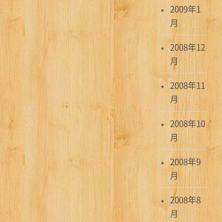
2009年1
月
2008年12
月
2008年11
月
2008年10
月
2008年9
月
2008年8
月