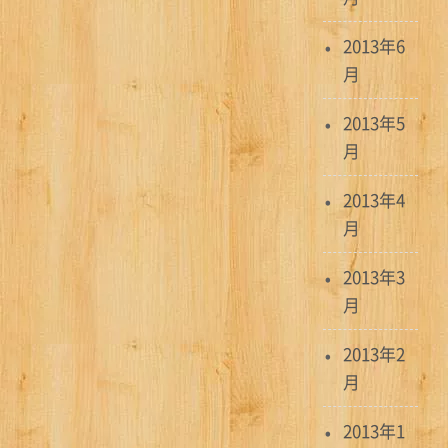
2013年6
月
2013年5
月
2013年4
月
2013年3
月
2013年2
月
2013年1