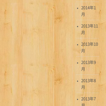
2014年1
月
2013年11
月
2013年10
月
2013年9
月
2013年8
月
2013年7
月