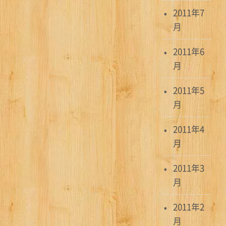
2011年7
月
2011年6
月
2011年5
月
2011年4
月
2011年3
月
2011年2
月