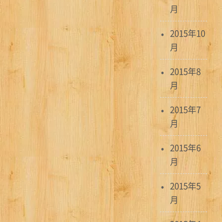
月
2015年10
月
2015年8
月
2015年7
月
2015年6
月
2015年5
月