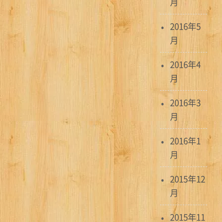
月
2016年5
月
2016年4
月
2016年3
月
2016年1
月
2015年12
月
2015年11