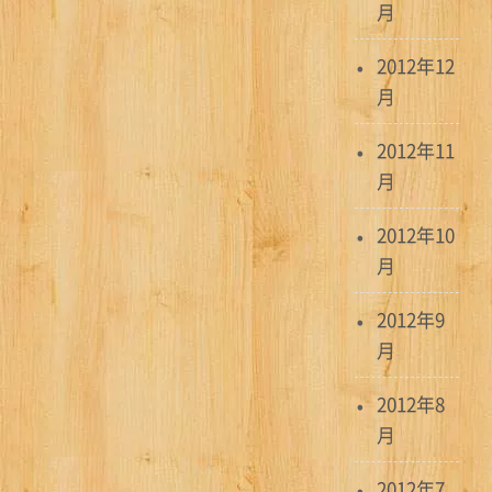
月
2012年12
月
2012年11
月
2012年10
月
2012年9
月
2012年8
月
2012年7