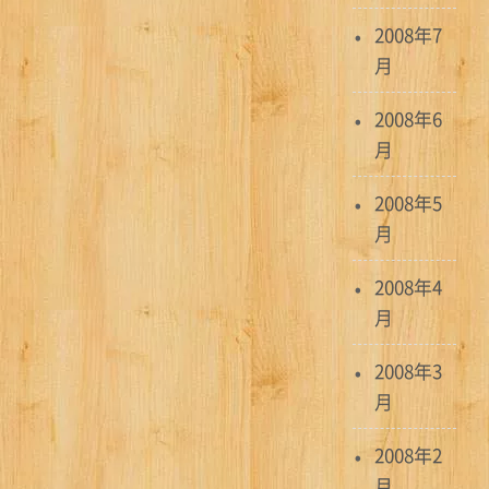
2008年7
月
2008年6
月
2008年5
月
2008年4
月
2008年3
月
2008年2
月