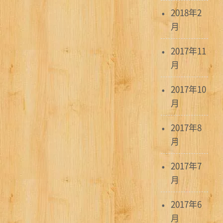
2018年2
月
2017年11
月
2017年10
月
2017年8
月
2017年7
月
2017年6
月