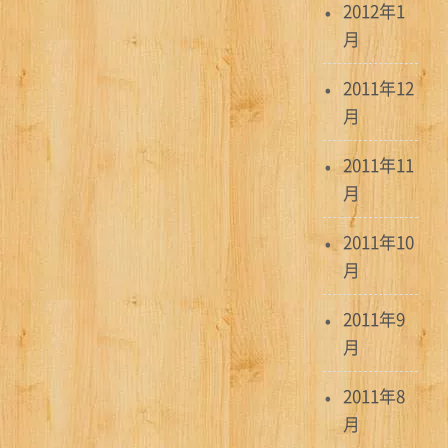
2012年1
月
2011年12
月
2011年11
月
2011年10
月
2011年9
月
2011年8
月