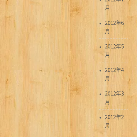
月
2012年6
月
2012年5
月
2012年4
月
2012年3
月
2012年2
月