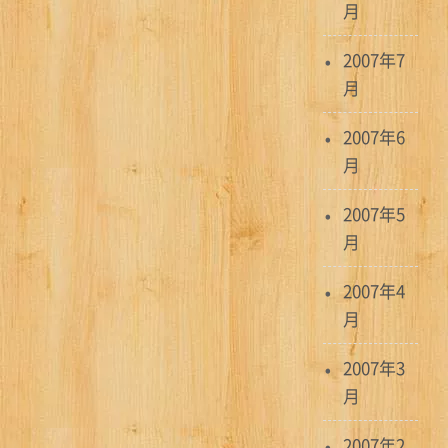
月
2007年7
月
2007年6
月
2007年5
月
2007年4
月
2007年3
月
2007年2