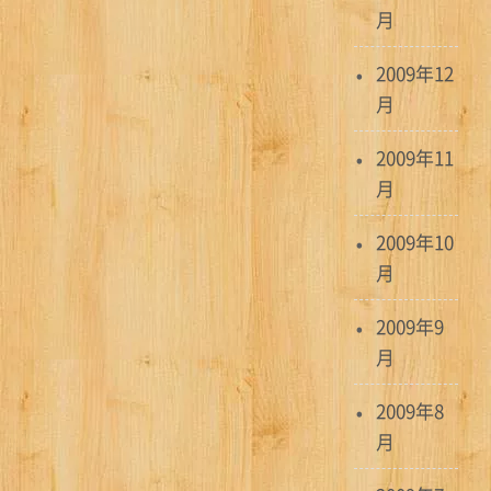
月
2009年12
月
2009年11
月
2009年10
月
2009年9
月
2009年8
月