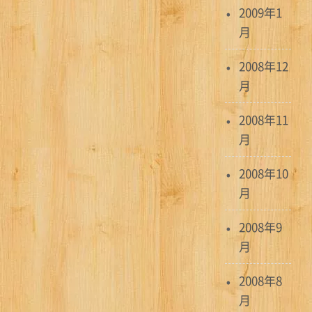
2009年1
月
2008年12
月
2008年11
月
2008年10
月
2008年9
月
2008年8
月