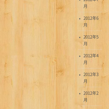
月
2012年6
月
2012年5
月
2012年4
月
2012年3
月
2012年2
月