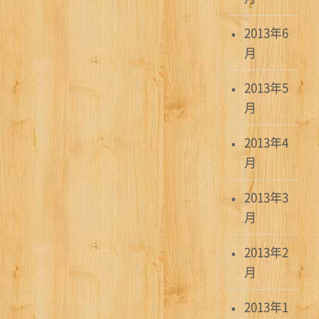
2013年6
月
2013年5
月
2013年4
月
2013年3
月
2013年2
月
2013年1