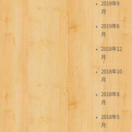
2019年9
月
2019年6
月
2018年12
月
2018年10
月
2018年8
月
2018年5
月