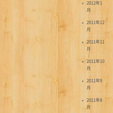
2012年1
月
2011年12
月
2011年11
月
2011年10
月
2011年9
月
2011年8
月