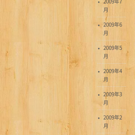
2009年7
月
2009年6
月
2009年5
月
2009年4
月
2009年3
月
2009年2
月