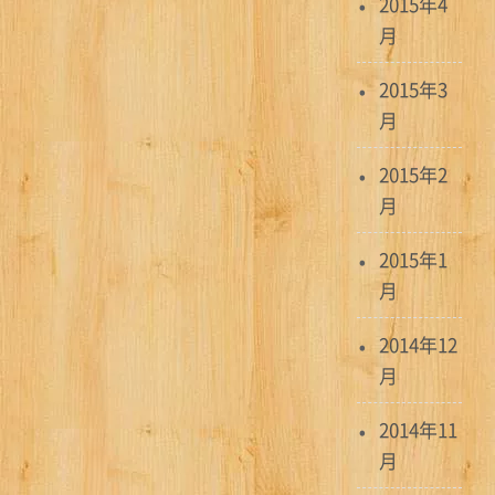
2015年4
月
2015年3
月
2015年2
月
2015年1
月
2014年12
月
2014年11
月