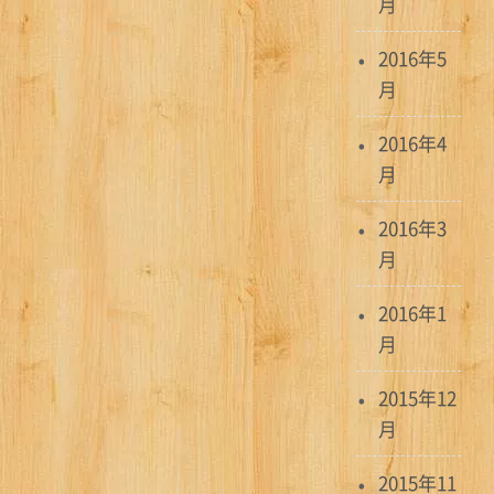
月
2016年5
月
2016年4
月
2016年3
月
2016年1
月
2015年12
月
2015年11