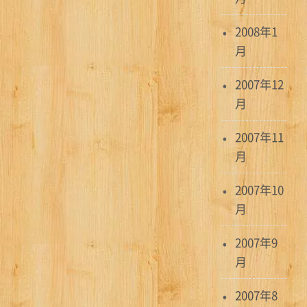
2008年1
月
2007年12
月
2007年11
月
2007年10
月
2007年9
月
2007年8