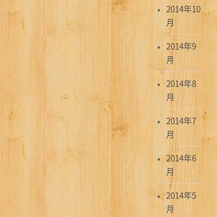
2014年10
月
2014年9
月
2014年8
月
2014年7
月
2014年6
月
2014年5
月