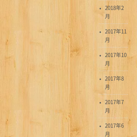
2018年2
月
2017年11
月
2017年10
月
2017年8
月
2017年7
月
2017年6
月