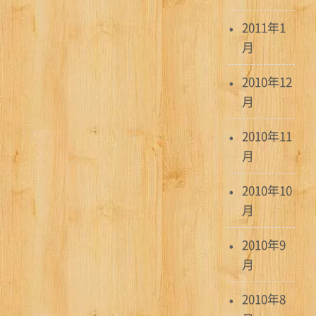
2011年1
月
2010年12
月
2010年11
月
2010年10
月
2010年9
月
2010年8