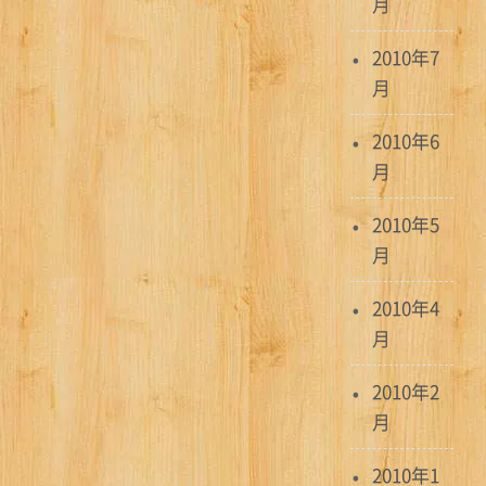
月
2010年7
月
2010年6
月
2010年5
月
2010年4
月
2010年2
月
2010年1