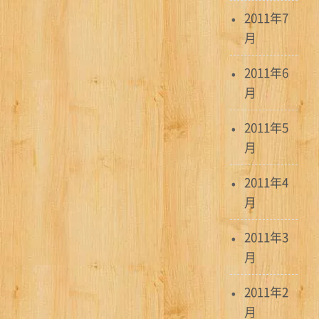
2011年7
月
2011年6
月
2011年5
月
2011年4
月
2011年3
月
2011年2
月