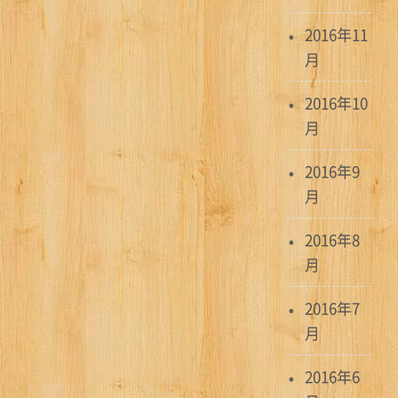
2016年11
月
2016年10
月
2016年9
月
2016年8
月
2016年7
月
2016年6