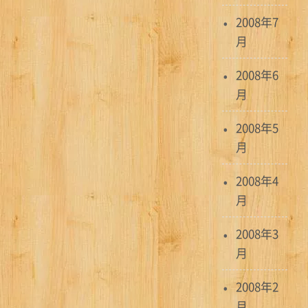
2008年7
月
2008年6
月
2008年5
月
2008年4
月
2008年3
月
2008年2
月