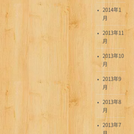
2014年1
月
2013年11
月
2013年10
月
2013年9
月
2013年8
月
2013年7
月