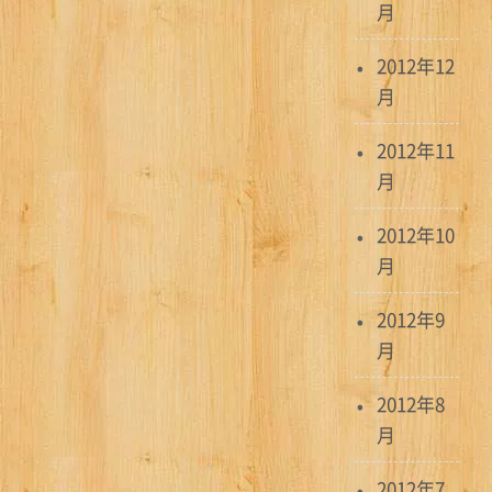
月
2012年12
月
2012年11
月
2012年10
月
2012年9
月
2012年8
月
2012年7