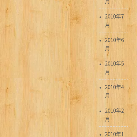
月
2010年7
月
2010年6
月
2010年5
月
2010年4
月
2010年2
月
2010年1