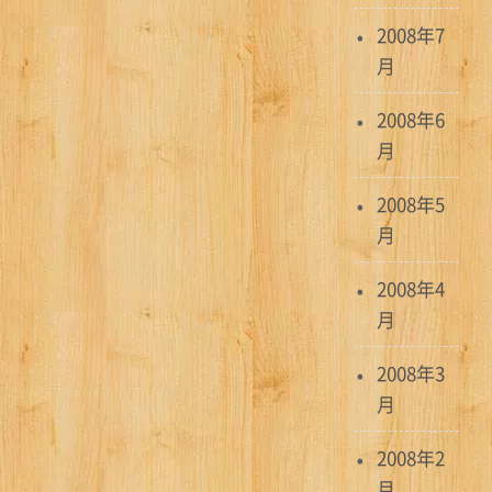
2008年7
月
2008年6
月
2008年5
月
2008年4
月
2008年3
月
2008年2
月