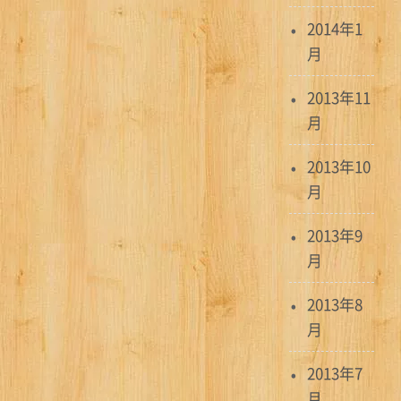
2014年1
月
2013年11
月
2013年10
月
2013年9
月
2013年8
月
2013年7
月