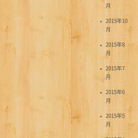
月
2015年10
月
2015年8
月
2015年7
月
2015年6
月
2015年5
月