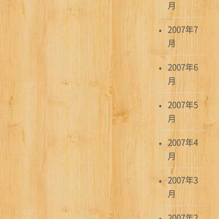
月
2007年7
月
2007年6
月
2007年5
月
2007年4
月
2007年3
月
2007年2