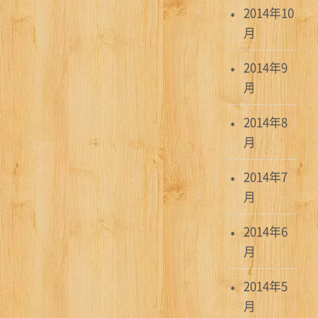
2014年10
月
2014年9
月
2014年8
月
2014年7
月
2014年6
月
2014年5
月