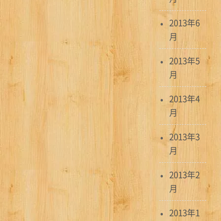
2013年6
月
2013年5
月
2013年4
月
2013年3
月
2013年2
月
2013年1