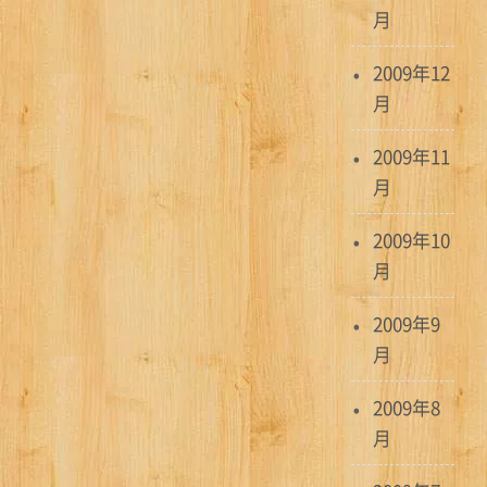
月
2009年12
月
2009年11
月
2009年10
月
2009年9
月
2009年8
月