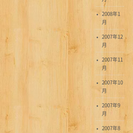
2008年1
月
2007年12
月
2007年11
月
2007年10
月
2007年9
月
2007年8