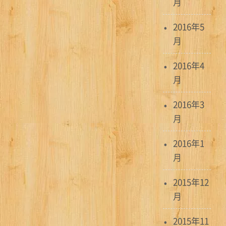
月
2016年5
月
2016年4
月
2016年3
月
2016年1
月
2015年12
月
2015年11