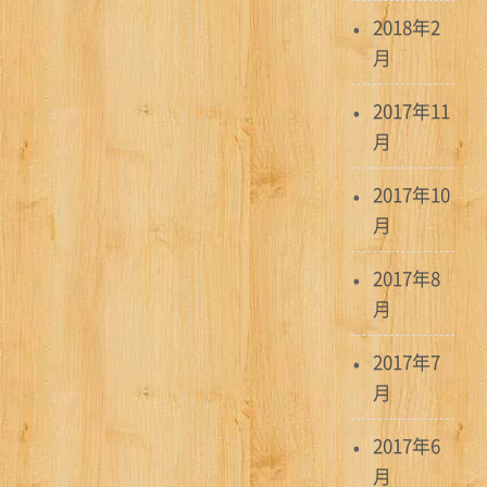
2018年2
月
2017年11
月
2017年10
月
2017年8
月
2017年7
月
2017年6
月