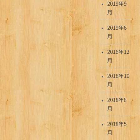
2019年9
月
2019年6
月
2018年12
月
2018年10
月
2018年8
月
2018年5
月