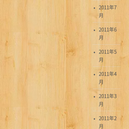
2011年7
月
2011年6
月
2011年5
月
2011年4
月
2011年3
月
2011年2
月