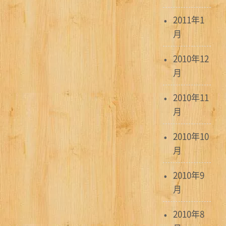
2011年1
月
2010年12
月
2010年11
月
2010年10
月
2010年9
月
2010年8