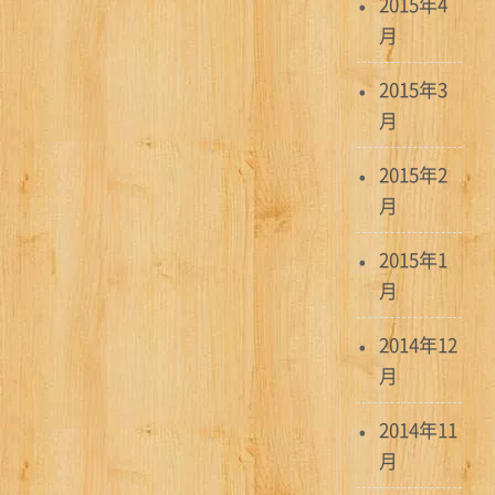
2015年4
月
2015年3
月
2015年2
月
2015年1
月
2014年12
月
2014年11
月