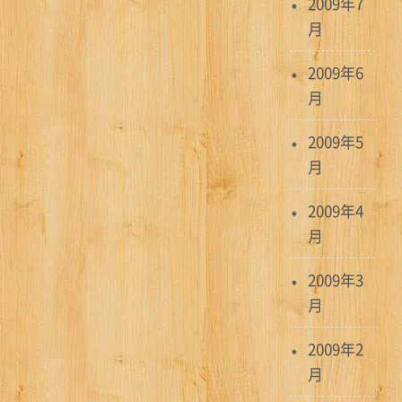
2009年7
月
2009年6
月
2009年5
月
2009年4
月
2009年3
月
2009年2
月