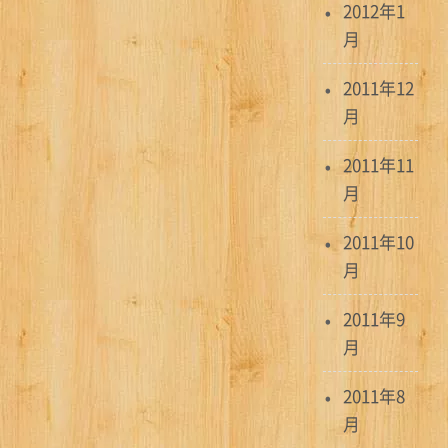
2012年1
月
2011年12
月
2011年11
月
2011年10
月
2011年9
月
2011年8
月