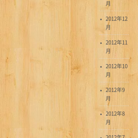
月
2012年12
月
2012年11
月
2012年10
月
2012年9
月
2012年8
月
2012年7