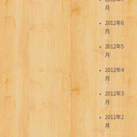
月
2012年6
月
2012年5
月
2012年4
月
2012年3
月
2012年2
月