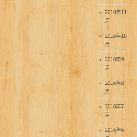
2016年11
月
2016年10
月
2016年9
月
2016年8
月
2016年7
月
2016年6