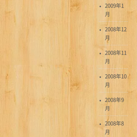
2009年1
月
2008年12
月
2008年11
月
2008年10
月
2008年9
月
2008年8
月