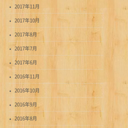
2017年11月
2017年10月
2017年8月
2017年7月
2017年6月
2016年11月
2016年10月
2016年9月
2016年8月