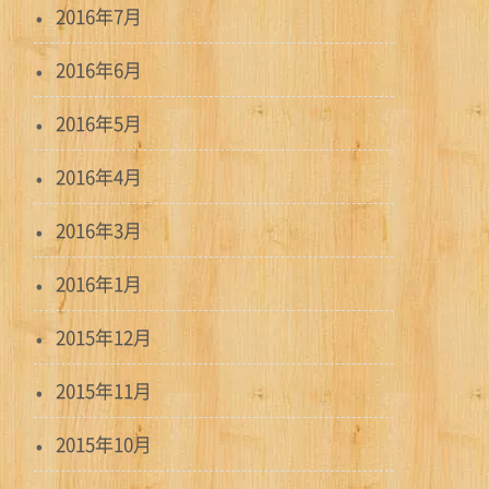
2016年7月
2016年6月
2016年5月
2016年4月
2016年3月
2016年1月
2015年12月
2015年11月
2015年10月