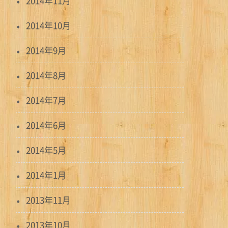
2014年11月
2014年10月
2014年9月
2014年8月
2014年7月
2014年6月
2014年5月
2014年1月
2013年11月
2013年10月