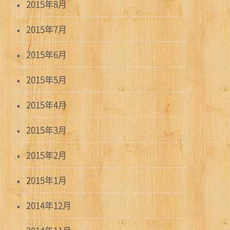
2015年8月
2015年7月
2015年6月
2015年5月
2015年4月
2015年3月
2015年2月
2015年1月
2014年12月