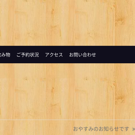
飲み物
ご予約状況
アクセス
お問い合わせ
おやすみのお知らせです