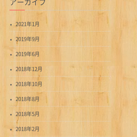
アーカイブ
2021年1月
2019年9月
2019年6月
2018年12月
2018年10月
2018年8月
2018年5月
2018年2月