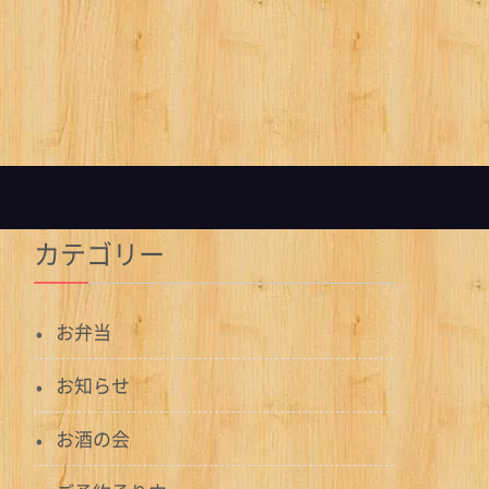
カテゴリー
お弁当
お知らせ
お酒の会