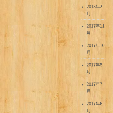
2018年2
月
2017年11
月
2017年10
月
2017年8
月
2017年7
月
2017年6
月