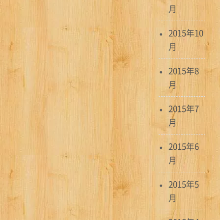
月
2015年10
月
2015年8
月
2015年7
月
2015年6
月
2015年5
月