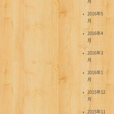
月
2016年5
月
2016年4
月
2016年3
月
2016年1
月
2015年12
月
2015年11