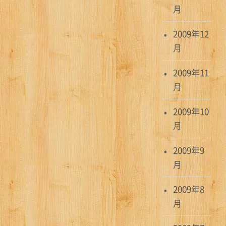
月
2009年12
月
2009年11
月
2009年10
月
2009年9
月
2009年8
月