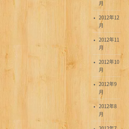
月
2012年12
月
2012年11
月
2012年10
月
2012年9
月
2012年8
月
2012年7