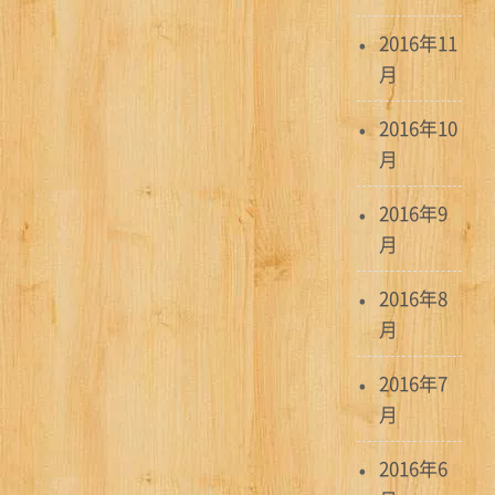
2016年11
月
2016年10
月
2016年9
月
2016年8
月
2016年7
月
2016年6