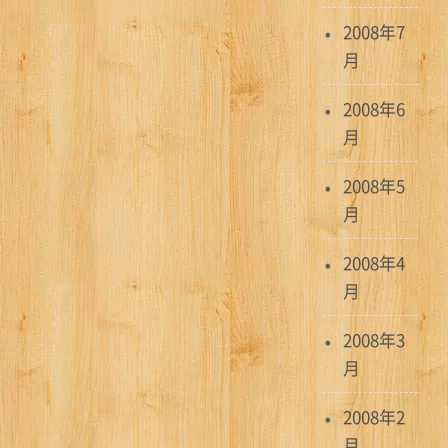
2008年7
月
2008年6
月
2008年5
月
2008年4
月
2008年3
月
2008年2
月