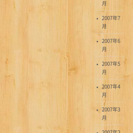
月
2007年7
月
2007年6
月
2007年5
月
2007年4
月
2007年3
月
2007年2