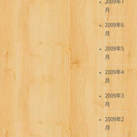
2009年7
月
2009年6
月
2009年5
月
2009年4
月
2009年3
月
2009年2
月