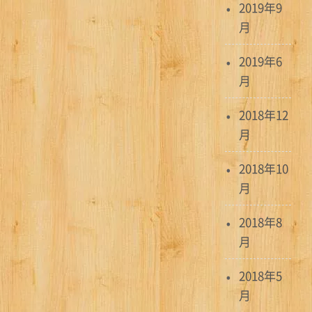
2019年9
月
2019年6
月
2018年12
月
2018年10
月
2018年8
月
2018年5
月