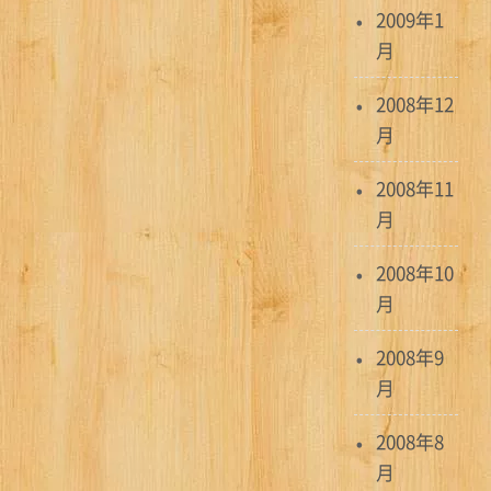
2009年1
月
2008年12
月
2008年11
月
2008年10
月
2008年9
月
2008年8
月