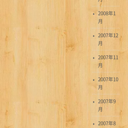
2008年1
月
2007年12
月
2007年11
月
2007年10
月
2007年9
月
2007年8