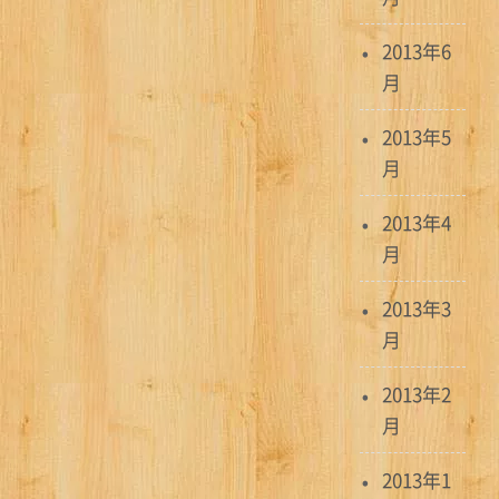
2013年6
月
2013年5
月
2013年4
月
2013年3
月
2013年2
月
2013年1