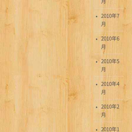
月
2010年7
月
2010年6
月
2010年5
月
2010年4
月
2010年2
月
2010年1