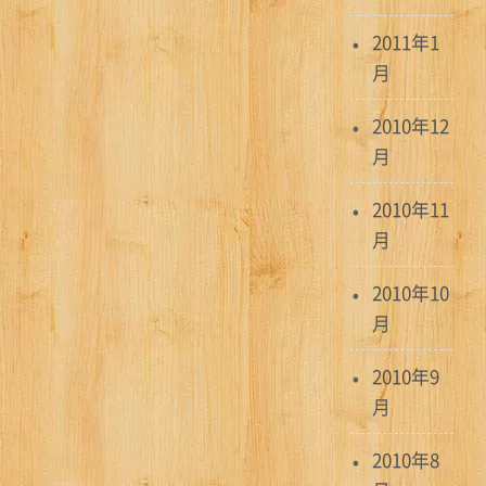
2011年1
月
2010年12
月
2010年11
月
2010年10
月
2010年9
月
2010年8