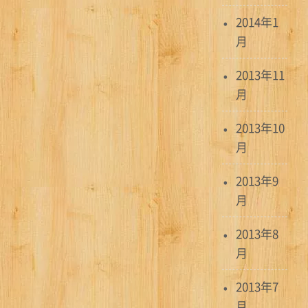
2014年1
月
2013年11
月
2013年10
月
2013年9
月
2013年8
月
2013年7
月