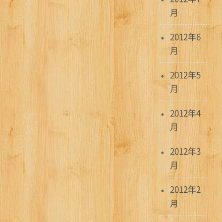
月
2012年6
月
2012年5
月
2012年4
月
2012年3
月
2012年2
月