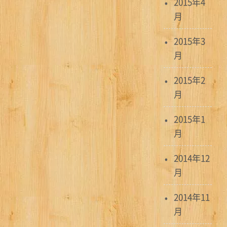
2015年4
月
2015年3
月
2015年2
月
2015年1
月
2014年12
月
2014年11
月