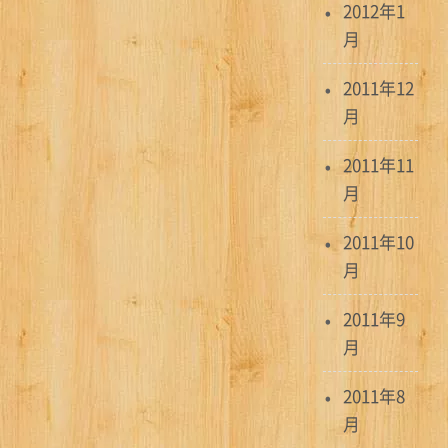
2012年1
月
2011年12
月
2011年11
月
2011年10
月
2011年9
月
2011年8
月