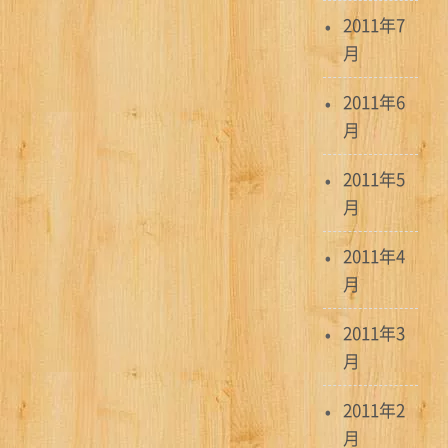
2011年7
月
2011年6
月
2011年5
月
2011年4
月
2011年3
月
2011年2
月