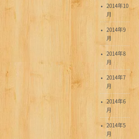
2014年10
月
2014年9
月
2014年8
月
2014年7
月
2014年6
月
2014年5
月