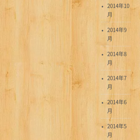
2014年10
月
2014年9
月
2014年8
月
2014年7
月
2014年6
月
2014年5
月