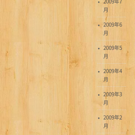
2009年7
月
2009年6
月
2009年5
月
2009年4
月
2009年3
月
2009年2
月