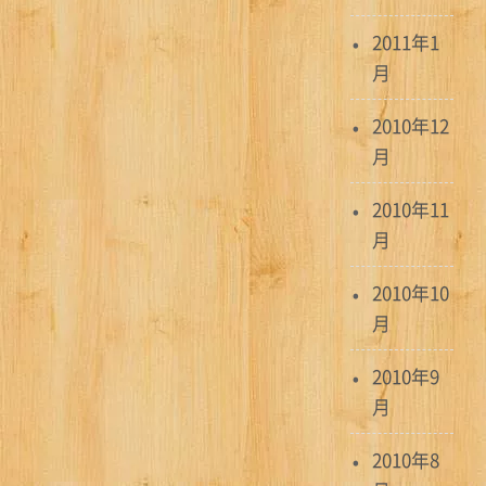
2011年1
月
2010年12
月
2010年11
月
2010年10
月
2010年9
月
2010年8