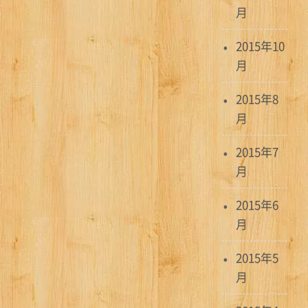
月
2015年10
月
2015年8
月
2015年7
月
2015年6
月
2015年5
月