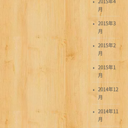
2015年4
月
2015年3
月
2015年2
月
2015年1
月
2014年12
月
2014年11
月