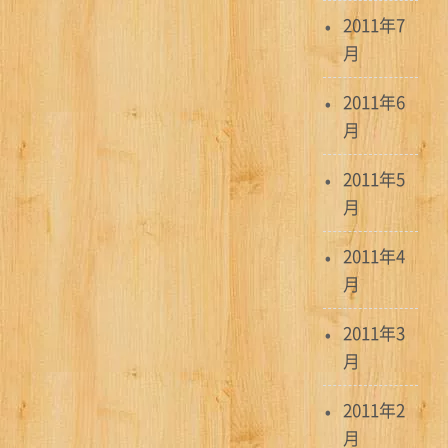
2011年7
月
2011年6
月
2011年5
月
2011年4
月
2011年3
月
2011年2
月