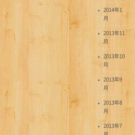
2014年1
月
2013年11
月
2013年10
月
2013年9
月
2013年8
月
2013年7
月