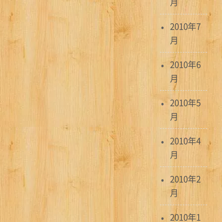
月
2010年7
月
2010年6
月
2010年5
月
2010年4
月
2010年2
月
2010年1