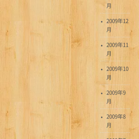
月
2009年12
月
2009年11
月
2009年10
月
2009年9
月
2009年8
月