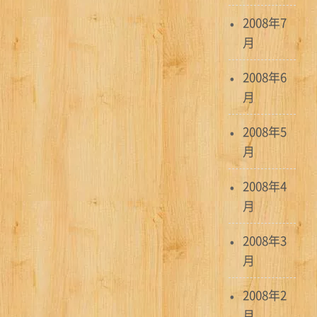
2008年7
月
2008年6
月
2008年5
月
2008年4
月
2008年3
月
2008年2
月