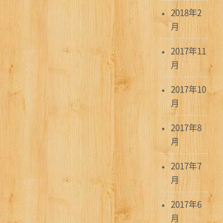
2018年2
月
2017年11
月
2017年10
月
2017年8
月
2017年7
月
2017年6
月