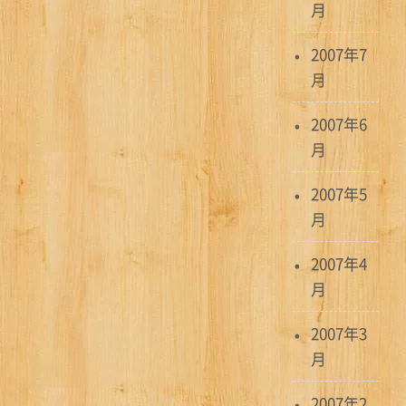
月
2007年7
月
2007年6
月
2007年5
月
2007年4
月
2007年3
月
2007年2