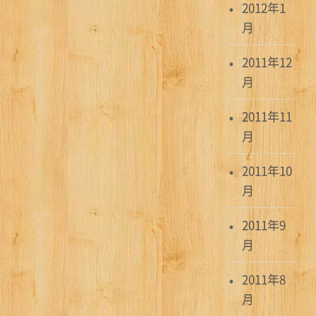
2012年1
月
2011年12
月
2011年11
月
2011年10
月
2011年9
月
2011年8
月