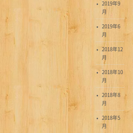
2019年9
月
2019年6
月
2018年12
月
2018年10
月
2018年8
月
2018年5
月