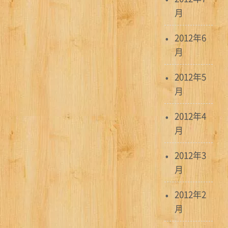
月
2012年6
月
2012年5
月
2012年4
月
2012年3
月
2012年2
月