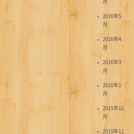
月
2016年5
月
2016年4
月
2016年3
月
2016年1
月
2015年12
月
2015年11