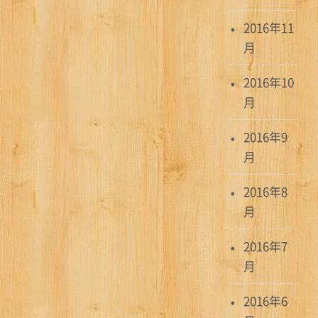
2016年11
月
2016年10
月
2016年9
月
2016年8
月
2016年7
月
2016年6