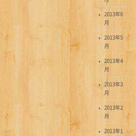
2013年6
月
2013年5
月
2013年4
月
2013年3
月
2013年2
月
2013年1