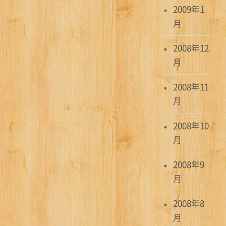
2009年1
月
2008年12
月
2008年11
月
2008年10
月
2008年9
月
2008年8
月