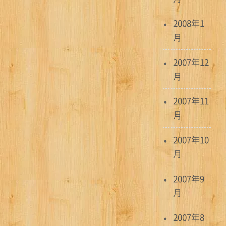
2008年1
月
2007年12
月
2007年11
月
2007年10
月
2007年9
月
2007年8