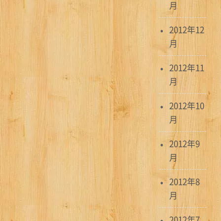
月
2012年12
月
2012年11
月
2012年10
月
2012年9
月
2012年8
月
2012年7