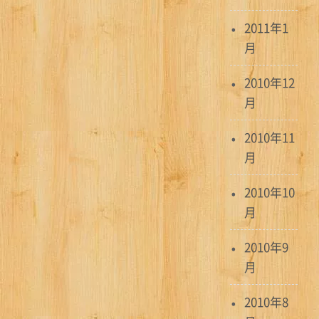
2011年1
月
2010年12
月
2010年11
月
2010年10
月
2010年9
月
2010年8