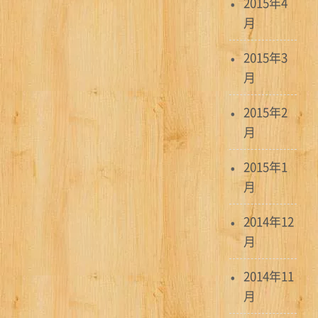
2015年4
月
2015年3
月
2015年2
月
2015年1
月
2014年12
月
2014年11
月