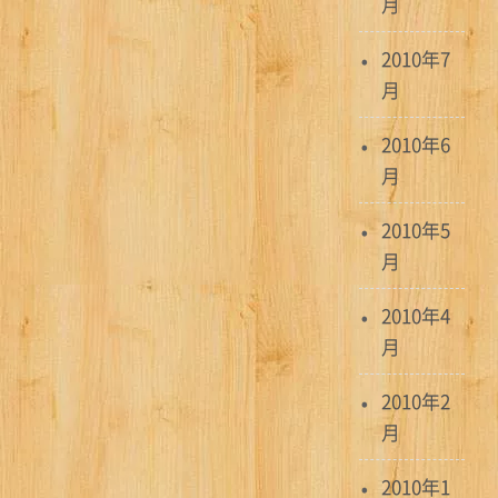
月
2010年7
月
2010年6
月
2010年5
月
2010年4
月
2010年2
月
2010年1