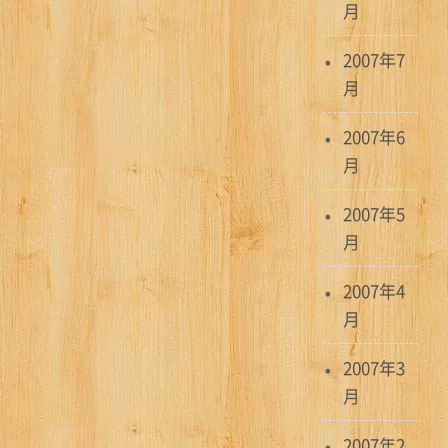
月
2007年7
月
2007年6
月
2007年5
月
2007年4
月
2007年3
月
2007年2