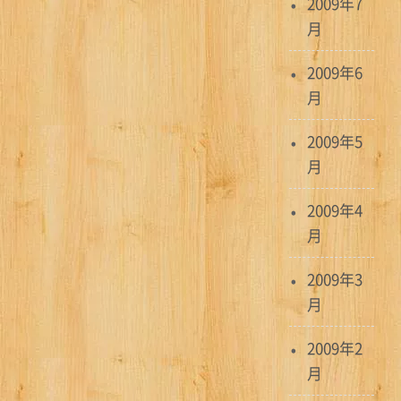
2009年7
月
2009年6
月
2009年5
月
2009年4
月
2009年3
月
2009年2
月