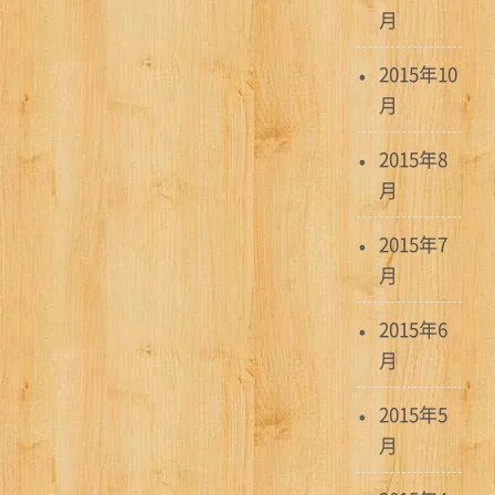
月
2015年10
月
2015年8
月
2015年7
月
2015年6
月
2015年5
月