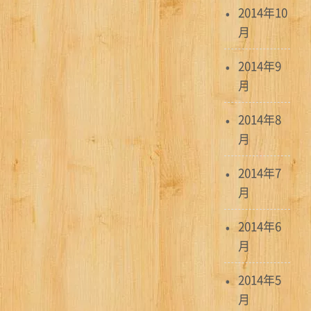
2014年10
月
2014年9
月
2014年8
月
2014年7
月
2014年6
月
2014年5
月