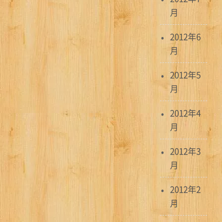
月
2012年6
月
2012年5
月
2012年4
月
2012年3
月
2012年2
月