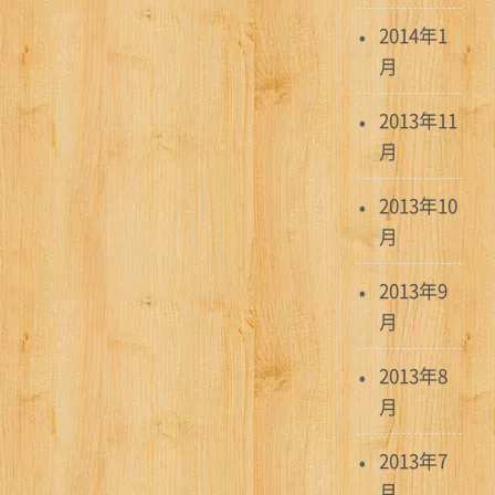
2014年1
月
2013年11
月
2013年10
月
2013年9
月
2013年8
月
2013年7
月