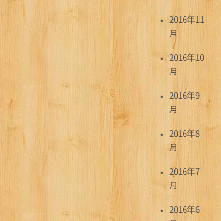
2016年11
月
2016年10
月
2016年9
月
2016年8
月
2016年7
月
2016年6