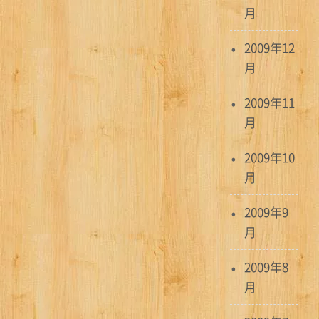
月
2009年12
月
2009年11
月
2009年10
月
2009年9
月
2009年8
月