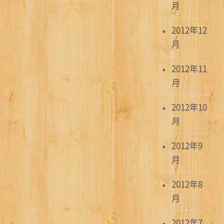
月
2012年12
月
2012年11
月
2012年10
月
2012年9
月
2012年8
月
2012年7