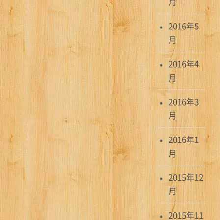
月
2016年5
月
2016年4
月
2016年3
月
2016年1
月
2015年12
月
2015年11