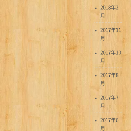
2018年2
月
2017年11
月
2017年10
月
2017年8
月
2017年7
月
2017年6
月