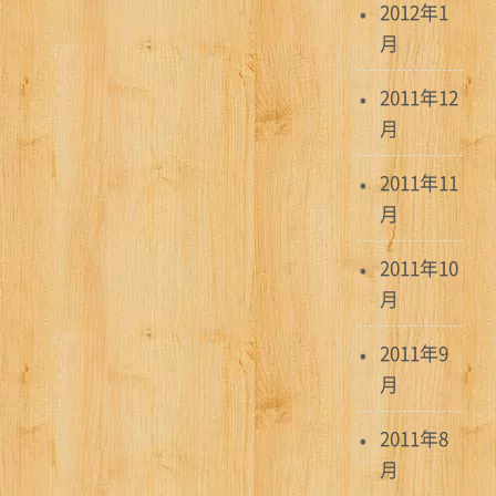
2012年1
月
2011年12
月
2011年11
月
2011年10
月
2011年9
月
2011年8
月