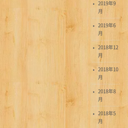
2019年9
月
2019年6
月
2018年12
月
2018年10
月
2018年8
月
2018年5
月