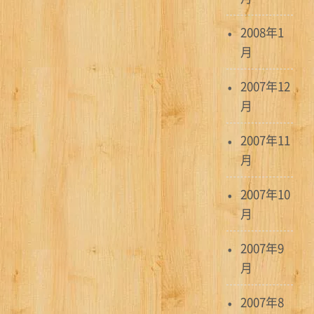
2008年1
月
2007年12
月
2007年11
月
2007年10
月
2007年9
月
2007年8