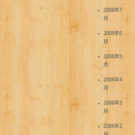
2008年7
月
2008年6
月
2008年5
月
2008年4
月
2008年3
月
2008年2
月