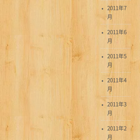
2011年7
月
2011年6
月
2011年5
月
2011年4
月
2011年3
月
2011年2
月