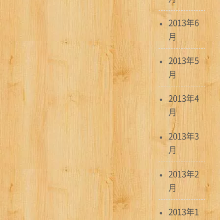
2013年6
月
2013年5
月
2013年4
月
2013年3
月
2013年2
月
2013年1