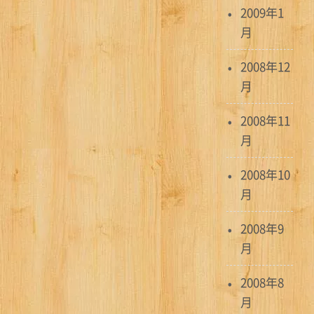
2009年1
月
2008年12
月
2008年11
月
2008年10
月
2008年9
月
2008年8
月