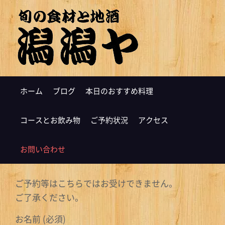
ホーム
ブログ
本日のおすすめ料理
コースとお飲み物
ご予約状況
アクセス
お問い合わせ
ご予約等はこちらではお受けできません。
ご了承ください。
お名前 (必須)